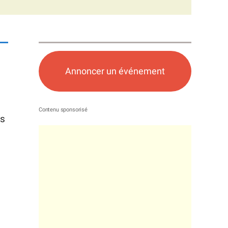
Annoncer un événement
us