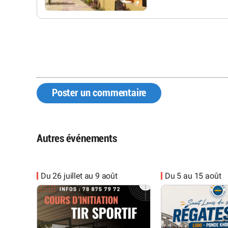
Poster un commentaire
Autres événements
Du 26 juillet au 9 août
Du 5 au 15 août