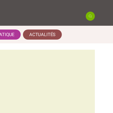
ATIQUE
ACTUALITÉS