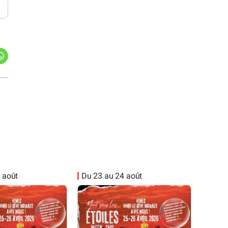
 août
Du 23 au 24 août