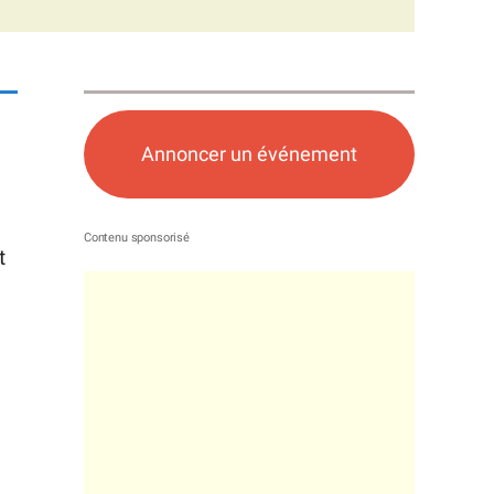
Annoncer un événement
t