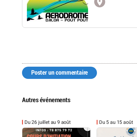
Poster un commentaire
Autres événements
Du 26 juillet au 9 août
Du 5 au 15 août