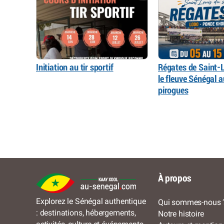
Initiation au tir sportif
Régates de Saint-L
le fleuve Sénégal 
pirogues
À propos
Explorez le Sénégal authentique
Qui sommes-nous 
: destinations, hébergements,
Notre histoire