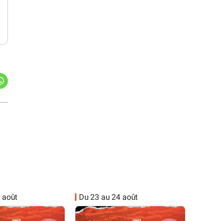
 août
Du 23 au 24 août