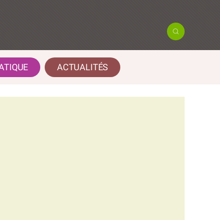
ATIQUE
ACTUALITÉS