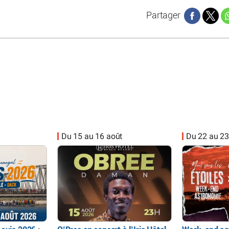
Partager
Du 15 au 16 août
Du 22 au 23