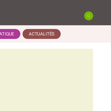
ATIQUE
ACTUALITÉS