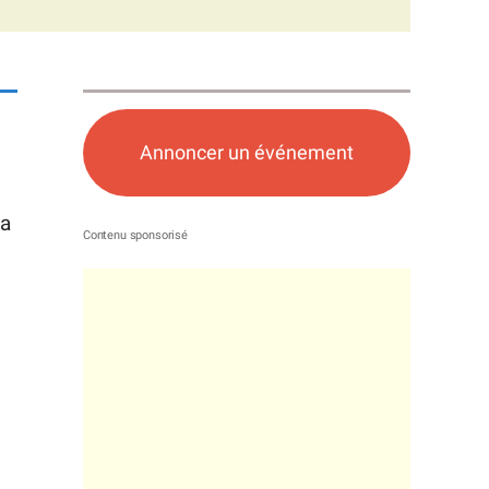
Annoncer un événement
na