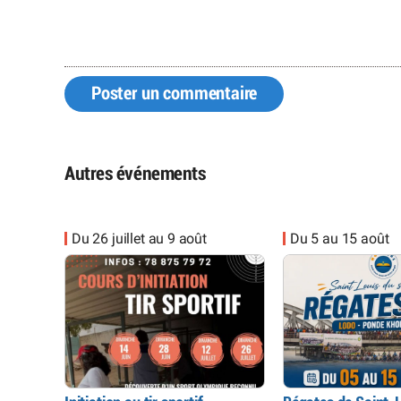
Poster un commentaire
Autres événements
Du 26 juillet au 9 août
Du 5 au 15 août