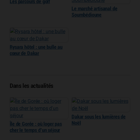
Les parcours de golf
Le marché artisanal de
Soumbédioune
Rysara hôtel : une bulle au
cœur de Dakar
Dans les actualités
Dakar sous les lumières de
Noël
Île de Gorée : où loger pas
cher le temps d’un séjour