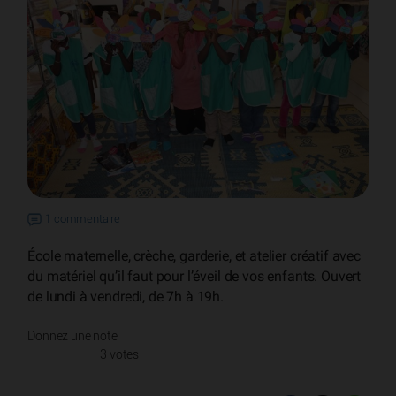
1 commentaire
École maternelle, crèche, garderie, et atelier créatif avec
du matériel qu’il faut pour l’éveil de vos enfants. Ouvert
de lundi à vendredi, de 7h à 19h.
Donnez une note
3 votes