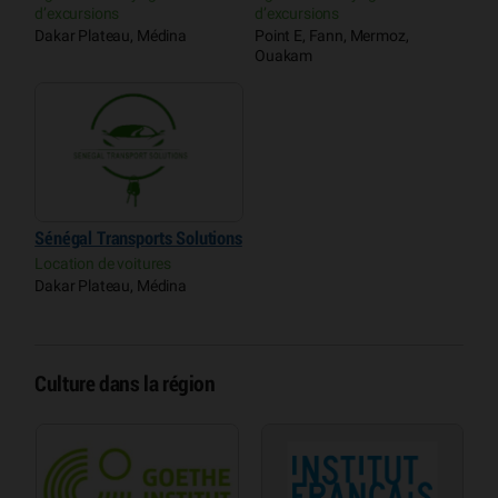
d’excursions
d’excursions
Dakar Plateau, Médina
Point E, Fann, Mermoz,
Ouakam
Sénégal Transports Solutions
Location de voitures
Dakar Plateau, Médina
Culture dans la région