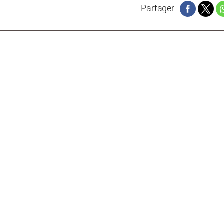
Partager