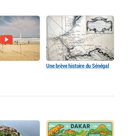
Une brève histoire du Sénégal