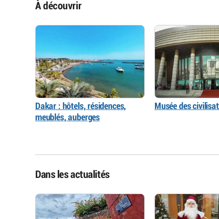
À découvrir
Dakar : hôtels, résidences,
Musée des civilisat
meublés, auberges
Dans les actualités