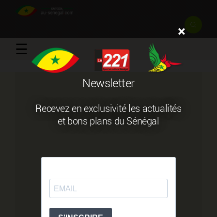
×
☰
Newsletter
Recevez en exclusivité les actualités
et bons plans du Sénégal