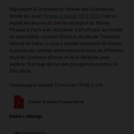
Répondant à l’invitation du Musée des Civilisations
Noires qui, avec
Picasso à Dakar 1972-2022
, met en
regard les œuvres du peintre espagnol du Musée
Picasso à Paris avec les pièces d’art africain du musée
du quai branly-Jacques Chirac et du Musée Théodore-
Monod de Dakar, il nous a semblé important de donner
la parole aux artistes contemporains issus de différents
pays du continent africain et de la diaspora, pour
explorer l’héritage de l’un des plus grands peintres du
XXe siècle.
Vernissage le samedi 23 avril de 17h30 à 21h
Dossier de presse Picasso Remix
Galerie Le Manège