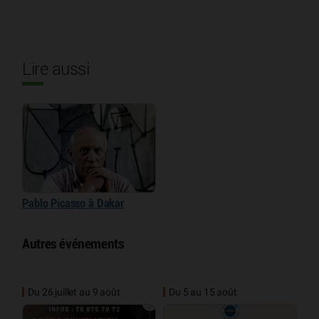
Lire aussi
Pablo Picasso à Dakar
Autres événements
Du 26 juillet au 9 août
Du 5 au 15 août