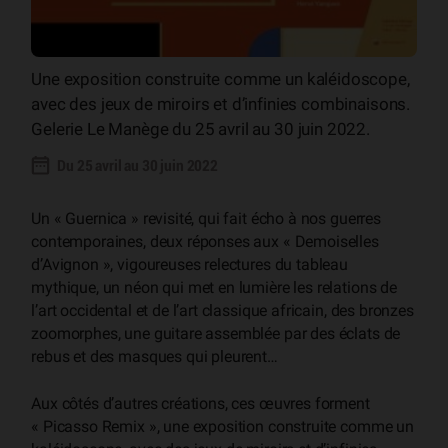
Une exposition construite comme un kaléidoscope,
avec des jeux de miroirs et d’infinies combinaisons.
Gelerie Le Manège du 25 avril au 30 juin 2022.
Du 25 avril au 30 juin 2022
Un « Guernica » revisité, qui fait écho à nos guerres
contemporaines, deux réponses aux « Demoiselles
d’Avignon », vigoureuses relectures du tableau
mythique, un néon qui met en lumière les relations de
l’art occidental et de l’art classique africain, des bronzes
zoomorphes, une guitare assemblée par des éclats de
rebus et des masques qui pleurent…
Aux côtés d’autres créations, ces œuvres forment
« Picasso Remix », une exposition construite comme un