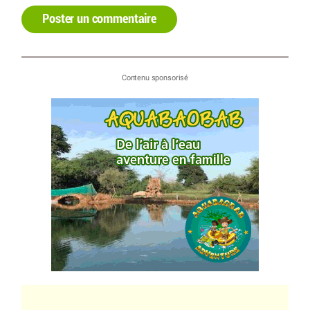
Poster un commentaire