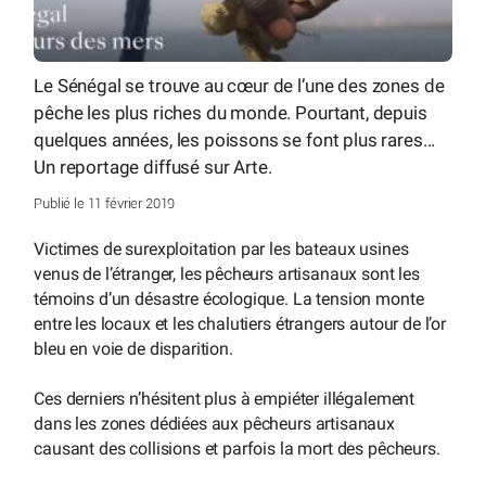
Le Sénégal se trouve au cœur de l’une des zones de
pêche les plus riches du monde. Pourtant, depuis
quelques années, les poissons se font plus rares...
Un reportage diffusé sur Arte.
Publié le 11 février 2019
Victimes de surexploitation par les bateaux usines
venus de l’étranger, les pêcheurs artisanaux sont les
témoins d’un désastre écologique. La tension monte
entre les locaux et les chalutiers étrangers autour de l’or
bleu en voie de disparition.
Ces derniers n’hésitent plus à empiéter illégalement
dans les zones dédiées aux pêcheurs artisanaux
causant des collisions et parfois la mort des pêcheurs.