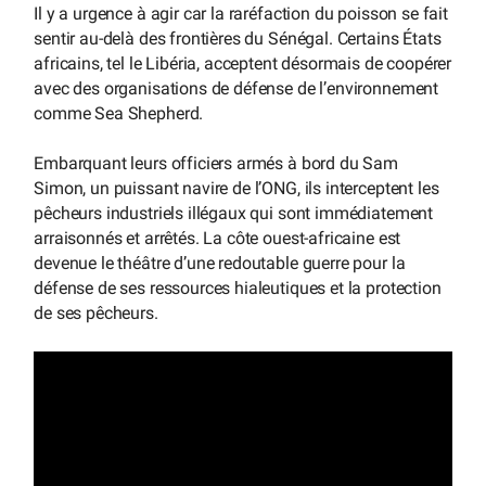
Il y a urgence à agir car la raréfaction du poisson se fait
sentir au-delà des frontières du Sénégal. Certains États
africains, tel le Libéria, acceptent désormais de coopérer
avec des organisations de défense de l’environnement
comme Sea Shepherd.
Embarquant leurs officiers armés à bord du Sam
Simon, un puissant navire de l’ONG, ils interceptent les
pêcheurs industriels illégaux qui sont immédiatement
arraisonnés et arrêtés. La côte ouest-africaine est
devenue le théâtre d’une redoutable guerre pour la
défense de ses ressources hialeutiques et la protection
de ses pêcheurs.