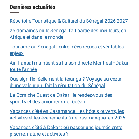
Dernières actualités
Répertoire Touristique & Culturel du Sénégal 2026-2027
25 domaines où le Sénégal fait partie des meilleurs, en
Afrique et dans le monde
Tourisme au Sénégal : entre idées reçues et véritables
enjeux
Air Transat maintient sa liaison directe Montréal–Dakar
toute l’année
Que signifie réellement la téranga ? Voyage au cœur
d’une valeur qui fait la réputation du Sénégal
La Corniche Ouest de Dakar : le rendez-vous des
sportifs et des amoureux de l’océan
Vacances d’été en Casamance : les hôtels ouverts, les
activités et les événements à ne pas manquer en 2026
Vacances d’été à Dakar : où passer une journée entre
piscine, nature et activités ?