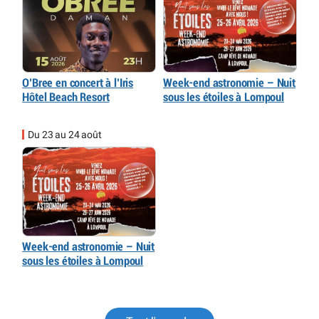
O’Bree en concert à l’Iris
Week-end astronomie – Nuit
Hôtel Beach Resort
sous les étoiles à Lompoul
Du 23 au 24 août
Week-end astronomie – Nuit
sous les étoiles à Lompoul