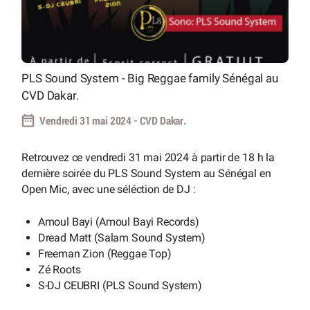
PLS Sound System - Big Reggae family Sénégal au
CVD Dakar.
Vendredi 31 mai 2024 - CVD Dakar.
Retrouvez ce vendredi 31 mai 2024 à partir de 18 h la
dernière soirée du PLS Sound System au Sénégal en
Open Mic, avec une séléction de DJ :
Amoul Bayi (Amoul Bayi Records)
Dread Matt (Salam Sound System)
Freeman Zion (Reggae Top)
Zé Roots
S-DJ CEUBRI (PLS Sound System)