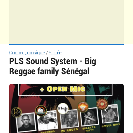
Concert, musique
/
Soirée
PLS Sound System - Big
Reggae family Sénégal