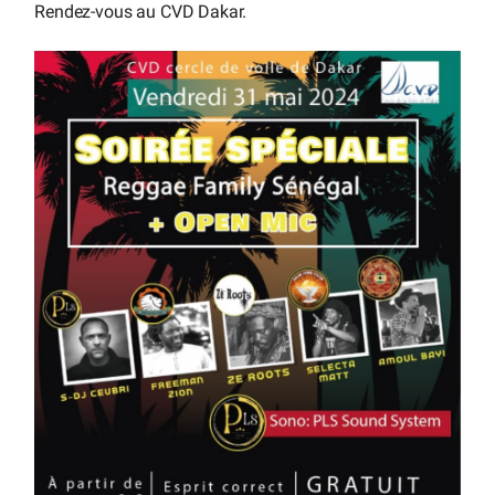
Rendez-vous au CVD Dakar.