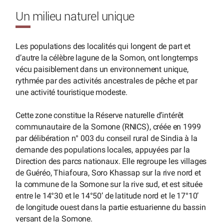
Un milieu naturel unique
Les populations des localités qui longent de part et
d’autre la célèbre lagune de la Somon, ont longtemps
vécu paisiblement dans un environnement unique,
rythmée par des activités ancestrales de pêche et par
une activité touristique modeste.
Cette zone constitue la Réserve naturelle d’intérêt
communautaire de la Somone (RNICS), créée en 1999
par délibération n° 003 du conseil rural de Sindia à la
demande des populations locales, appuyées par la
Direction des parcs nationaux. Elle regroupe les villages
de Guéréo, Thiafoura, Soro Khassap sur la rive nord et
la commune de la Somone sur la rive sud, et est située
entre le 14°30 et le 14°50’ de latitude nord et le 17°10’
de longitude ouest dans la partie estuarienne du bassin
versant de la Somone.