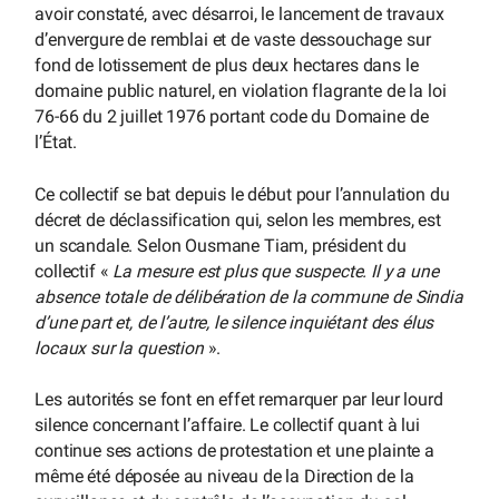
avoir constaté, avec désarroi, le lancement de travaux
d’envergure de remblai et de vaste dessouchage sur
fond de lotissement de plus deux hectares dans le
domaine public naturel, en violation flagrante de la loi
76-66 du 2 juillet 1976 portant code du Domaine de
l’État.
Ce collectif se bat depuis le début pour l’annulation du
décret de déclassification qui, selon les membres, est
un scandale. Selon Ousmane Tiam, président du
collectif «
La mesure est plus que suspecte. Il y a une
absence totale de délibération de la commune de Sindia
d’une part et, de l’autre, le silence inquiétant des élus
locaux sur la question
».
Les autorités se font en effet remarquer par leur lourd
silence concernant l’affaire. Le collectif quant à lui
continue ses actions de protestation et une plainte a
même été déposée au niveau de la Direction de la