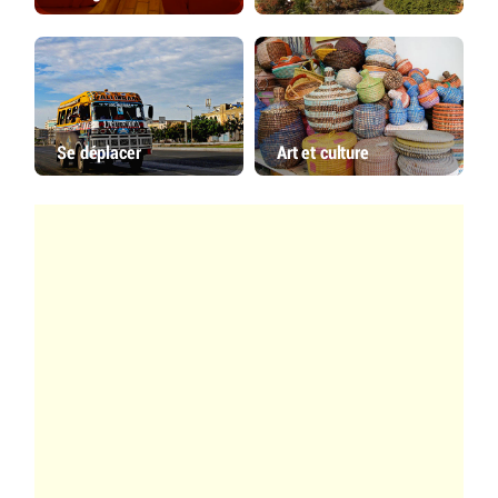
Se déplacer
Art et culture