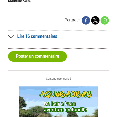
Marième Kane.
Partager
Lire 16 commentaires
Poster un commentaire