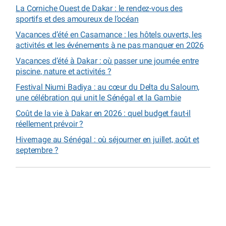
La Corniche Ouest de Dakar : le rendez-vous des
sportifs et des amoureux de l’océan
Vacances d’été en Casamance : les hôtels ouverts, les
activités et les événements à ne pas manquer en 2026
Vacances d’été à Dakar : où passer une journée entre
piscine, nature et activités ?
Festival Niumi Badiya : au cœur du Delta du Saloum,
une célébration qui unit le Sénégal et la Gambie
Coût de la vie à Dakar en 2026 : quel budget faut-il
réellement prévoir ?
Hivernage au Sénégal : où séjourner en juillet, août et
septembre ?