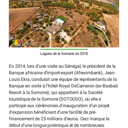
Lagune de la Somone en 2018
En 2014, lors d’une visite au Sénégal, le président de la
Banque africaine d’import-export (Afreximbank), Jean-
Louis Ekra, conduisit une équipe de représentants de la
Banque en visite à l’hôtel Royal DeCameron (ex-Baobab
Resort à la Somone), qui appartient à la Société
touristique de la Somone (SOTOUSO), où elle a
participé aux cérémonies d’inauguration d’un projet
d’expansion bénéficiant d’une facilité de pré-
financement de 25 millions d’euros. Ceci marque le
début d’une longue polémique et de nombreuses