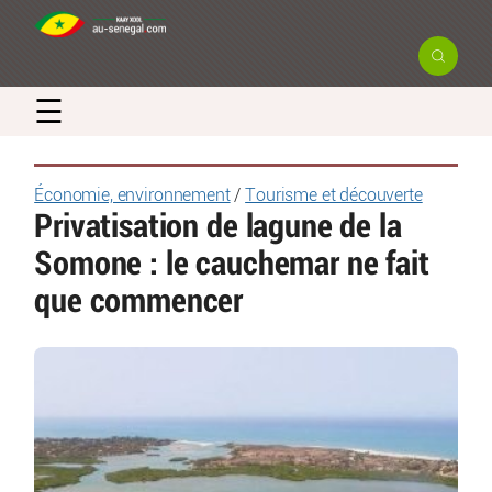
☰
Économie, environnement
/
Tourisme et découverte
Privatisation de lagune de la
Somone : le cauchemar ne fait
que commencer