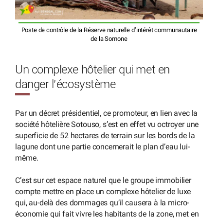
Poste de contrôle de la Réserve naturelle d’intérêt communautaire
de la Somone
Un complexe hôtelier qui met en
danger l’écosystème
Par un décret présidentiel, ce promoteur, en lien avec la
société hôtelière Sotouso, s’est en effet vu octroyer une
superficie de 52 hectares de terrain sur les bords de la
lagune dont une partie concernerait le plan d’eau lui-
même.
C’est sur cet espace naturel que le groupe immobilier
compte mettre en place un complexe hôtelier de luxe
qui, au-delà des dommages qu’il causera à la micro-
économie qui fait vivre les habitants de la zone, met en