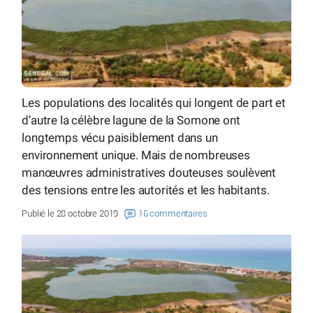
Les populations des localités qui longent de part et
d’autre la célèbre lagune de la Somone ont
longtemps vécu paisiblement dans un
environnement unique. Mais de nombreuses
manœuvres administratives douteuses soulèvent
des tensions entre les autorités et les habitants.
Publié le 28 octobre 2019
16 commentaires