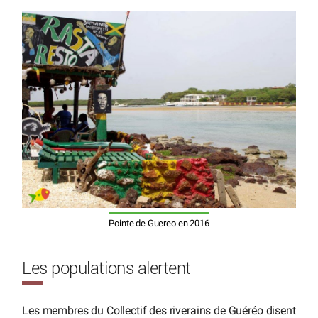
Pointe de Guereo en 2016
Les populations alertent
Les membres du Collectif des riverains de Guéréo disent