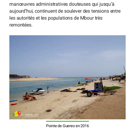
manœuvres administratives douteuses qui jusqu’à
aujourd’hui, continuent de soulever des tensions entre
les autorités et les populations de Mbour très
remontées.
Pointe de Guereo en 2016