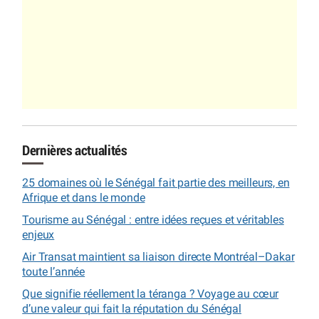
Dernières actualités
25 domaines où le Sénégal fait partie des meilleurs, en
Afrique et dans le monde
Tourisme au Sénégal : entre idées reçues et véritables
enjeux
Air Transat maintient sa liaison directe Montréal–Dakar
toute l’année
Que signifie réellement la téranga ? Voyage au cœur
d’une valeur qui fait la réputation du Sénégal