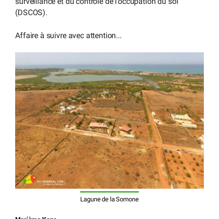
surveillance et du contrôle de l’occupation du sol
(DSCOS).
Affaire à suivre avec attention...
Lagune de la Somone