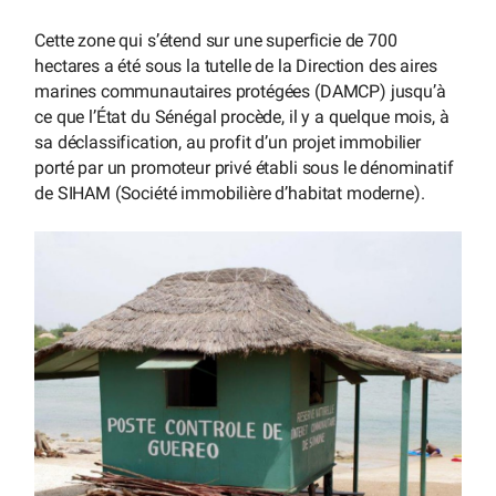
Cette zone qui s’étend sur une superficie de 700
hectares a été sous la tutelle de la Direction des aires
marines communautaires protégées (DAMCP) jusqu’à
ce que l’État du Sénégal procède, il y a quelque mois, à
sa déclassification, au profit d’un projet immobilier
porté par un promoteur privé établi sous le dénominatif
de SIHAM (Société immobilière d’habitat moderne).