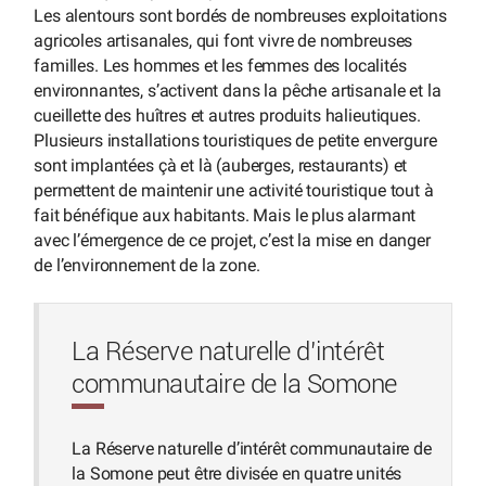
Les alentours sont bordés de nombreuses exploitations
agricoles artisanales, qui font vivre de nombreuses
familles. Les hommes et les femmes des localités
environnantes, s’activent dans la pêche artisanale et la
cueillette des huîtres et autres produits halieutiques.
Plusieurs installations touristiques de petite envergure
sont implantées çà et là (auberges, restaurants) et
permettent de maintenir une activité touristique tout à
fait bénéfique aux habitants. Mais le plus alarmant
avec l’émergence de ce projet, c’est la mise en danger
de l’environnement de la zone.
La Réserve naturelle d’intérêt
communautaire de la Somone
La Réserve naturelle d’intérêt communautaire de
la Somone peut être divisée en quatre unités