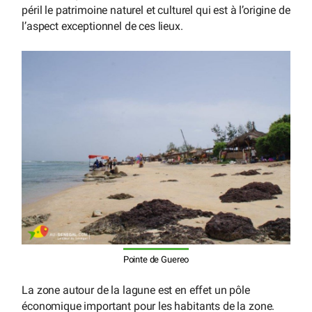
péril le patrimoine naturel et culturel qui est à l’origine de
l’aspect exceptionnel de ces lieux.
Pointe de Guereo
La zone autour de la lagune est en effet un pôle
économique important pour les habitants de la zone.