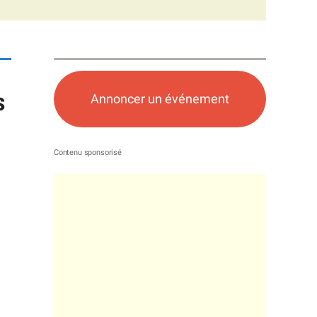
s
Annoncer un événement