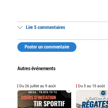
Lire 5 commentaires
Poster un commentaire
Autres événements
Du 26 juillet au 9 août
Du 5 au 15 août