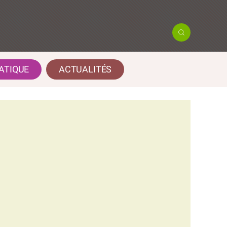
ATIQUE
ACTUALITÉS