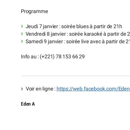
Programme
Jeudi 7 janvier : soirée blues à partir de 21h
Vendredi 8 janvier : soirée karaoké à partir de 
Samedi 9 janvier : soirée live avec à partir de 2
Info au : (+221) 78 153 66 29
Voir en ligne :
https://web.facebook.com/Eden.
Eden A