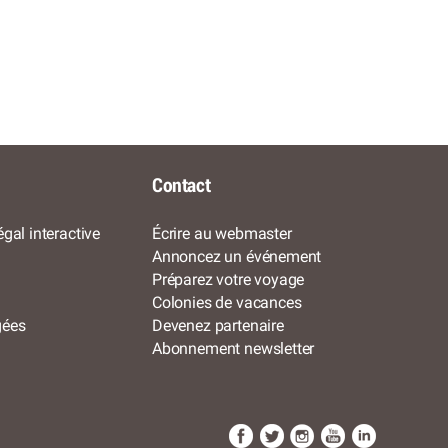
Contact
gal interactive
Écrire au webmaster
Annoncez un événement
Préparez votre voyage
Colonies de vacances
gées
Devenez partenaire
Abonnement newsletter