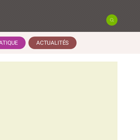
ATIQUE
ACTUALITÉS