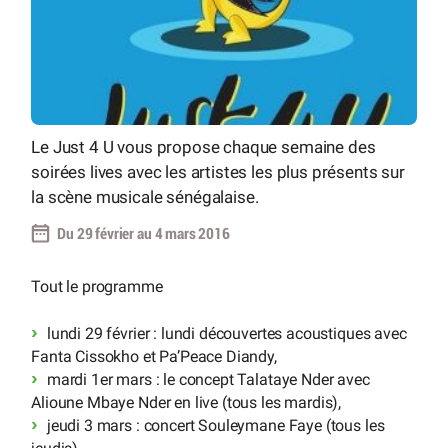
Le Just 4 U vous propose chaque semaine des
soirées lives avec les artistes les plus présents sur
la scène musicale sénégalaise.
Du 29 février au 4 mars 2016
Tout le programme
lundi 29 février : lundi découvertes acoustiques avec
Fanta Cissokho et Pa’Peace Diandy,
mardi 1er mars : le concept Talataye Nder avec
Alioune Mbaye Nder en live (tous les mardis),
jeudi 3 mars : concert Souleymane Faye (tous les