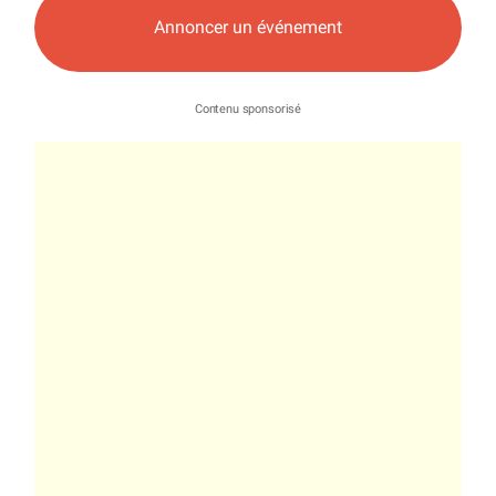
Annoncer un événement