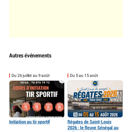
Autres événements
Du 26 juillet au 9 août
Du 5 au 15 août
Initiation au tir sportif
Régates de Saint-Louis
2026 : le fleuve Sénégal au