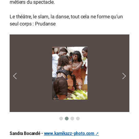
métiers du spectacle.
Le théâtre, le slam, la danse, tout cela ne forme qu’un
seul corps : Prudanse
Sandra Bocandé -
www.kamikazz-photo.com