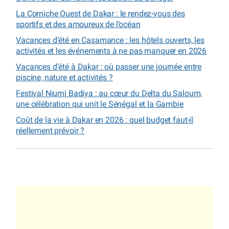
La Corniche Ouest de Dakar : le rendez-vous des
sportifs et des amoureux de l’océan
Vacances d’été en Casamance : les hôtels ouverts, les
activités et les événements à ne pas manquer en 2026
Vacances d’été à Dakar : où passer une journée entre
piscine, nature et activités ?
Festival Niumi Badiya : au cœur du Delta du Saloum,
une célébration qui unit le Sénégal et la Gambie
Coût de la vie à Dakar en 2026 : quel budget faut-il
réellement prévoir ?