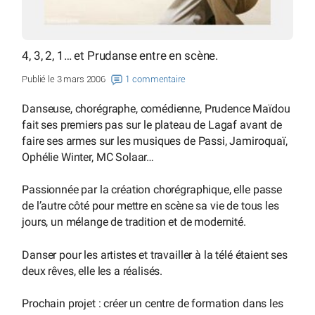
4, 3, 2, 1… et Prudanse entre en scène.
Publié le 3 mars 2006
1 commentaire
Danseuse, chorégraphe, comédienne, Prudence Maïdou
fait ses premiers pas sur le plateau de Lagaf avant de
faire ses armes sur les musiques de Passi, Jamiroquaï,
Ophélie Winter, MC Solaar…
Passionnée par la création chorégraphique, elle passe
de l’autre côté pour mettre en scène sa vie de tous les
jours, un mélange de tradition et de modernité.
Danser pour les artistes et travailler à la télé étaient ses
deux rêves, elle les a réalisés.
Prochain projet : créer un centre de formation dans les