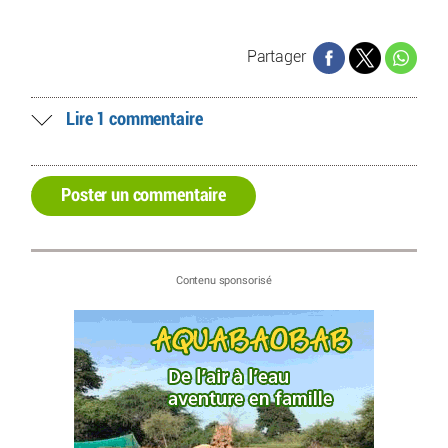
Partager
Lire 1 commentaire
Poster un commentaire