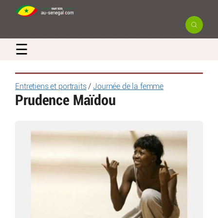
☰
Entretiens et portraits
/
Journée de la femme
Prudence Maïdou