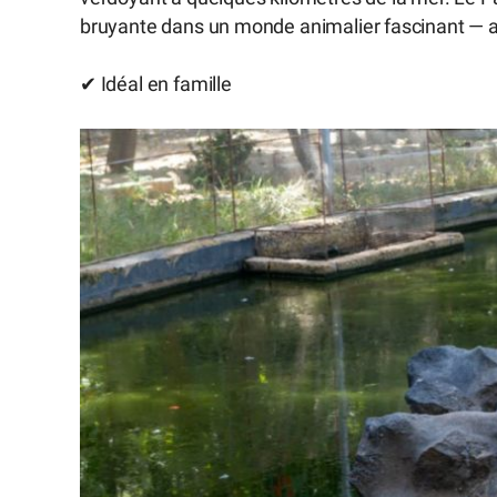
bruyante dans un monde animalier fascinant — ave
✔ Idéal en famille