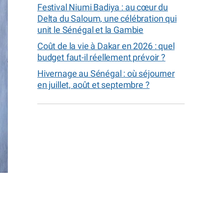
Festival Niumi Badiya : au cœur du
Delta du Saloum, une célébration qui
unit le Sénégal et la Gambie
Coût de la vie à Dakar en 2026 : quel
budget faut-il réellement prévoir ?
Hivernage au Sénégal : où séjourner
en juillet, août et septembre ?