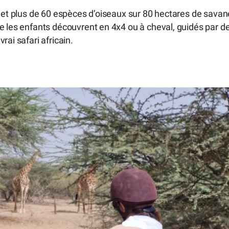
s et plus de 60 espèces d’oiseaux sur 80 hectares de savan
e les enfants découvrent en 4x4 ou à cheval, guidés par d
ai safari africain.