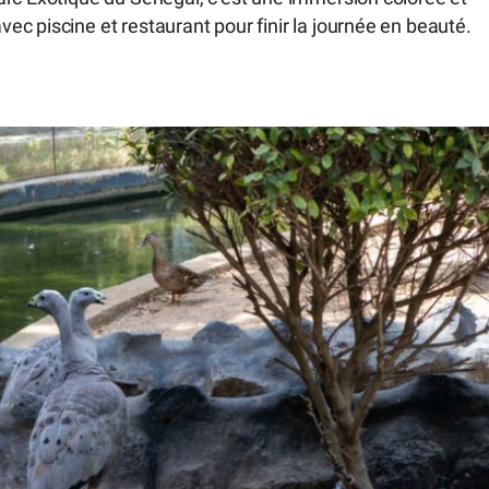
c piscine et restaurant pour finir la journée en beauté.