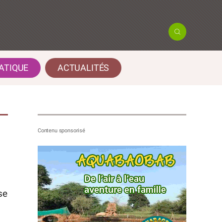
ATIQUE
ACTUALITÉS
se