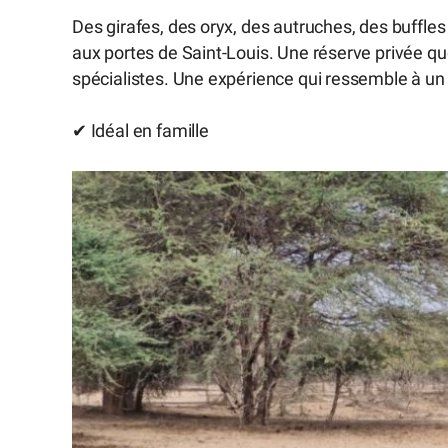
Des girafes, des oryx, des autruches, des buffle
aux portes de Saint-Louis. Une réserve privée qu
spécialistes. Une expérience qui ressemble à un vr
✔ Idéal en famille