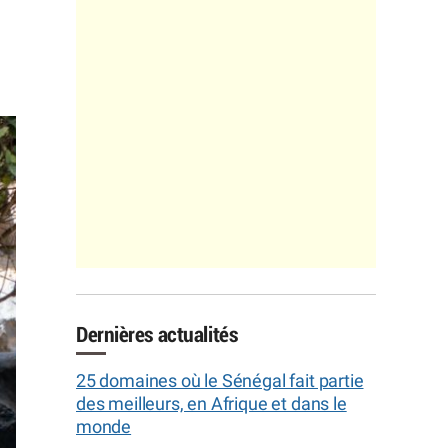
Dernières actualités
25 domaines où le Sénégal fait partie
des meilleurs, en Afrique et dans le
monde