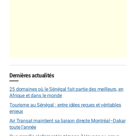
Dernières actualités
25 domaines où le Sénégal fait partie des meilleurs, en
Afrique et dans le monde
Tourisme au Sénégal : entre idées reçues et véritables
enjeux
Air Transat maintient sa liaison directe Montréal–Dakar
toute l’année