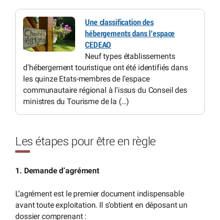
Une classification des
hébergements dans l’espace
CEDEAO
Neuf types établissements
d'hébergement touristique ont été identifiés dans
les quinze Etats-membres de l'espace
communautaire régional à l'issus du Conseil des
ministres du Tourisme de la (…)
Les étapes pour être en règle
1. Demande d’agrément
L’agrément est le premier document indispensable
avant toute exploitation. Il s’obtient en déposant un
dossier comprenant :