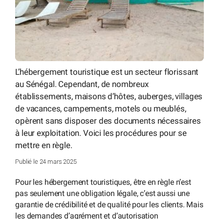
L’hébergement touristique est un secteur florissant
au Sénégal. Cependant, de nombreux
établissements, maisons d’hôtes, auberges, villages
de vacances, campements, motels ou meublés,
opèrent sans disposer des documents nécessaires
à leur exploitation. Voici les procédures pour se
mettre en règle.
Publié le 24 mars 2025
Pour les hébergement touristiques, être en règle n’est
pas seulement une obligation légale, c’est aussi une
garantie de crédibilité et de qualité pour les clients. Mais
les demandes d’agrément et d’autorisation