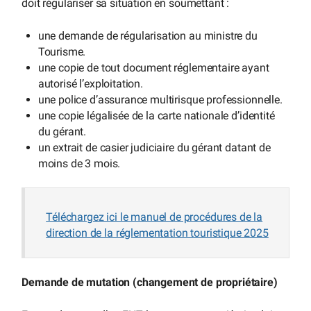
doit régulariser sa situation en soumettant :
une demande de régularisation au ministre du
Tourisme.
une copie de tout document réglementaire ayant
autorisé l’exploitation.
une police d’assurance multirisque professionnelle.
une copie légalisée de la carte nationale d’identité
du gérant.
un extrait de casier judiciaire du gérant datant de
moins de 3 mois.
Téléchargez ici le manuel de procédures de la
direction de la réglementation touristique 2025
Demande de mutation (changement de propriétaire)