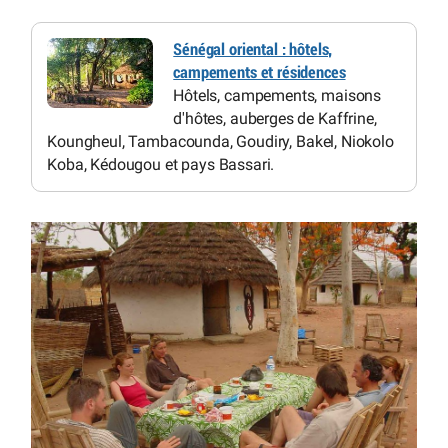
Sénégal oriental : hôtels,
campements et résidences
Hôtels, campements, maisons
d'hôtes, auberges de Kaffrine,
Koungheul, Tambacounda, Goudiry, Bakel, Niokolo
Koba, Kédougou et pays Bassari.