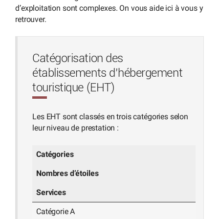
d’exploitation sont complexes. On vous aide ici à vous y
retrouver.
Catégorisation des
établissements d’hébergement
touristique (EHT)
Les EHT sont classés en trois catégories selon
leur niveau de prestation :
Catégories
Nombres d’étoiles
Services
Catégorie A