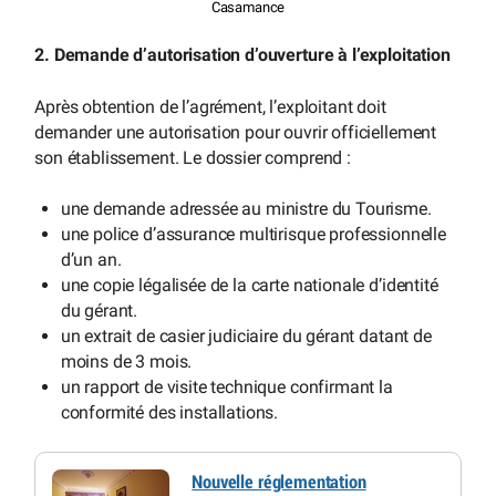
Casamance
2. Demande d’autorisation d’ouverture à l’exploitation
Après obtention de l’agrément, l’exploitant doit
demander une autorisation pour ouvrir officiellement
son établissement. Le dossier comprend :
une demande adressée au ministre du Tourisme.
une police d’assurance multirisque professionnelle
d’un an.
une copie légalisée de la carte nationale d’identité
du gérant.
un extrait de casier judiciaire du gérant datant de
moins de 3 mois.
un rapport de visite technique confirmant la
conformité des installations.
Nouvelle réglementation