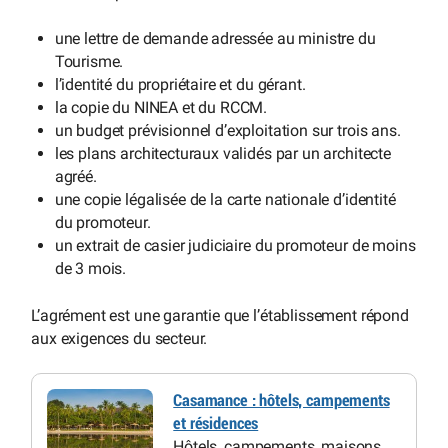
une lettre de demande adressée au ministre du
Tourisme.
l’identité du propriétaire et du gérant.
la copie du NINEA et du RCCM.
un budget prévisionnel d’exploitation sur trois ans.
les plans architecturaux validés par un architecte
agréé.
une copie légalisée de la carte nationale d’identité
du promoteur.
un extrait de casier judiciaire du promoteur de moins
de 3 mois.
L’agrément est une garantie que l’établissement répond
aux exigences du secteur.
Casamance : hôtels, campements
et résidences
Hôtels, campements, maisons