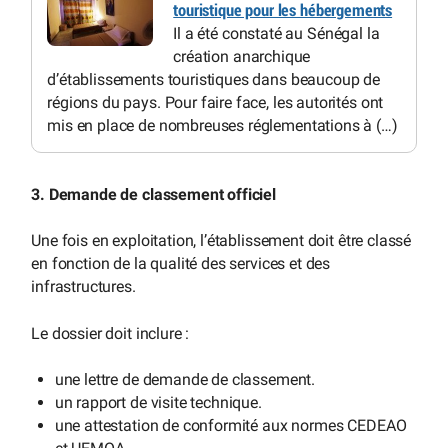
touristique pour les hébergements
Il a été constaté au Sénégal la
création anarchique
d’établissements touristiques dans beaucoup de
régions du pays. Pour faire face, les autorités ont
mis en place de nombreuses réglementations à (…)
3. Demande de classement officiel
Une fois en exploitation, l’établissement doit être classé
en fonction de la qualité des services et des
infrastructures.
Le dossier doit inclure :
une lettre de demande de classement.
un rapport de visite technique.
une attestation de conformité aux normes CEDEAO