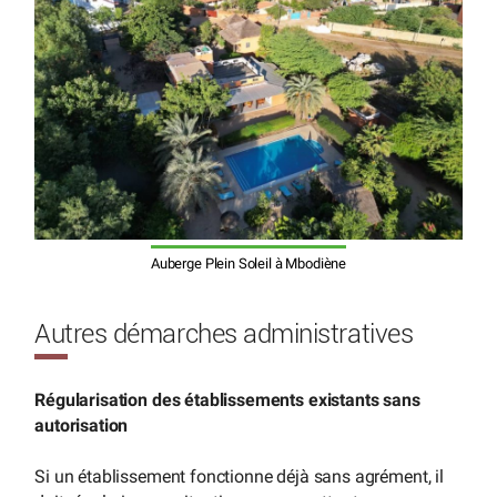
Auberge Plein Soleil à Mbodiène
Autres démarches administratives
Régularisation des établissements existants sans
autorisation
Si un établissement fonctionne déjà sans agrément, il