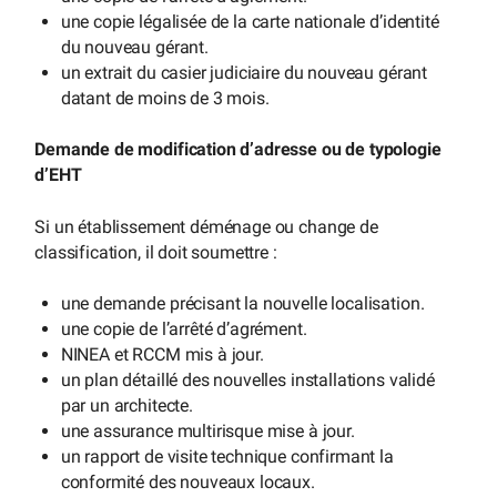
une copie légalisée de la carte nationale d’identité
du nouveau gérant.
un extrait du casier judiciaire du nouveau gérant
datant de moins de 3 mois.
Demande de modification d’adresse ou de typologie
d’EHT
Si un établissement déménage ou change de
classification, il doit soumettre :
une demande précisant la nouvelle localisation.
une copie de l’arrêté d’agrément.
NINEA et RCCM mis à jour.
un plan détaillé des nouvelles installations validé
par un architecte.
une assurance multirisque mise à jour.
un rapport de visite technique confirmant la
conformité des nouveaux locaux.