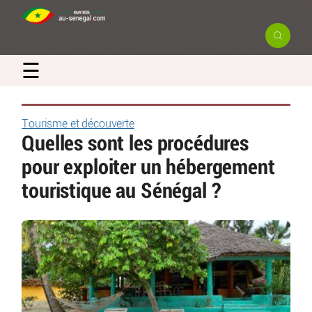
☰
Tourisme et découverte
Quelles sont les procédures
pour exploiter un hébergement
touristique au Sénégal ?