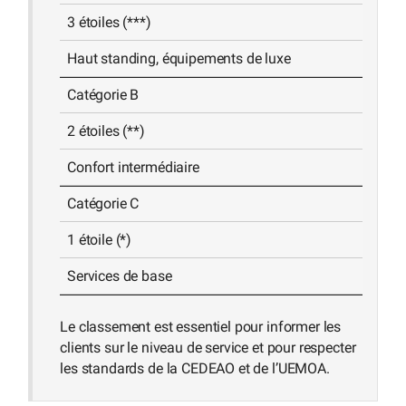
3 étoiles (***)
Haut standing, équipements de luxe
Catégorie B
2 étoiles (**)
Confort intermédiaire
Catégorie C
1 étoile (*)
Services de base
Le classement est essentiel pour informer les
clients sur le niveau de service et pour respecter
les standards de la CEDEAO et de l’UEMOA.