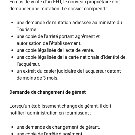
En cas de vente d’un EHT, le nouveau propriétaire doit
demander une mutation. Le dossier comprend :
une demande de mutation adressée au ministre du
Tourisme
une copie de l’arrêté portant agrément et
autorisation de l’établissement.
une copie légalisée de l’acte de vente.
une copie légalisée de la carte nationale d’identité de
l’acquéreur.
un extrait du casier judiciaire de l’acquéreur datant
de moins de 3 mois.
Demande de changement de gérant
Lorsqu’un établissement change de gérant, il doit
notifier l’administration en fournissant :
une demande de changement de gérant.
une copie de l’arrêté d’agrément.