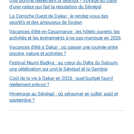
Que signifie réellement la téranga ? Voyage au cœur
d’une valeur qui fait la réputation du Sénégal
La Corniche Ouest de Dakar : le rendez-vous des
sportifs et des amoureux de l’océan
Vacances d’été en Casamance : les hôtels ouverts, les
activités et les événements à ne pas manquer en 2026
Vacances d’été à Dakar : où passer une journée entre
piscine, nature et activités ?
Festival Niumi Badiya : au cœur du Delta du Saloum,
une célébration qui unit le Sénégal et la Gambie
Coût de la vie à Dakar en 2026 : quel budget faut-il
réellement prévoir ?
Hivernage au Sénégal : où séjourner en juillet, août et
septembre ?