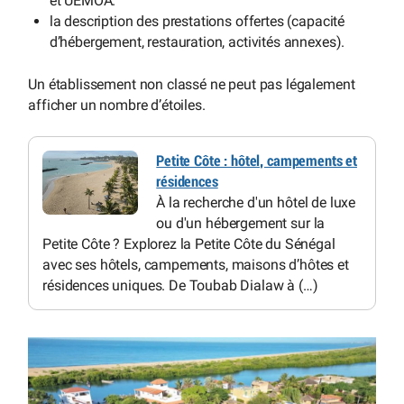
et UEMOA.
la description des prestations offertes (capacité
d’hébergement, restauration, activités annexes).
Un établissement non classé ne peut pas légalement
afficher un nombre d’étoiles.
Petite Côte : hôtel, campements et
résidences
À la recherche d'un hôtel de luxe
ou d'un hébergement sur la
Petite Côte ? Explorez la Petite Côte du Sénégal
avec ses hôtels, campements, maisons d’hôtes et
résidences uniques. De Toubab Dialaw à (…)