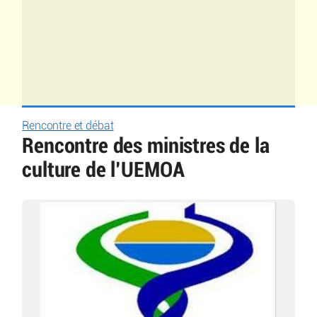
Rencontre et débat
Rencontre des ministres de la
culture de l’UEMOA