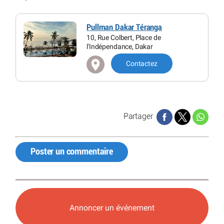
Pullman Dakar Téranga
10, Rue Colbert, Place de
l'Indépendance, Dakar
Contactez
Partager
Poster un commentaire
Annoncer un événement