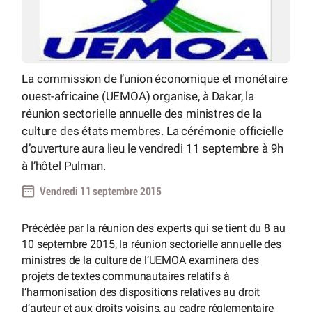
La commission de l’union économique et monétaire
ouest-africaine (UEMOA) organise, à Dakar, la
réunion sectorielle annuelle des ministres de la
culture des états membres. La cérémonie officielle
d’ouverture aura lieu le vendredi 11 septembre à 9h
à l’hôtel Pulman.
Vendredi 11 septembre 2015
Précédée par la réunion des experts qui se tient du 8 au
10 septembre 2015, la réunion sectorielle annuelle des
ministres de la culture de l’UEMOA examinera des
projets de textes communautaires relatifs à
l’harmonisation des dispositions relatives au droit
d’auteur et aux droits voisins, au cadre réglementaire