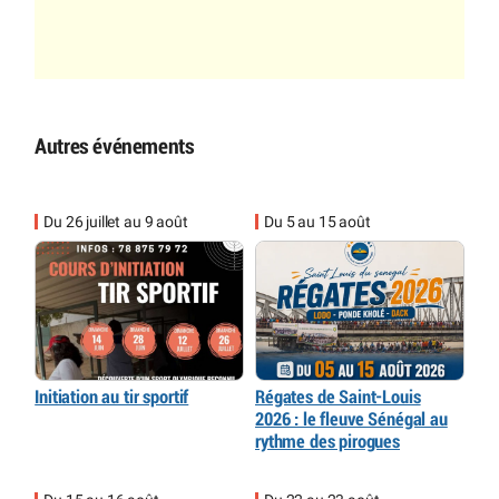
Autres événements
Du 26 juillet au 9 août
Du 5 au 15 août
Initiation au tir sportif
Régates de Saint-Louis
2026 : le fleuve Sénégal au
rythme des pirogues