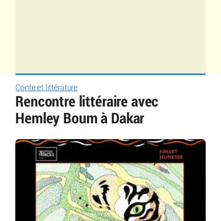
Conte et littérature
Rencontre littéraire avec
Hemley Boum à Dakar