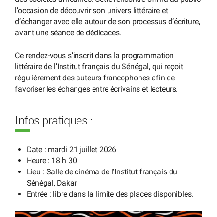
l’occasion de découvrir son univers littéraire et
d’échanger avec elle autour de son processus d’écriture,
avant une séance de dédicaces.
Ce rendez-vous s’inscrit dans la programmation
littéraire de l’Institut français du Sénégal, qui reçoit
régulièrement des auteurs francophones afin de
favoriser les échanges entre écrivains et lecteurs.
Infos pratiques :
Date : mardi 21 juillet 2026
Heure : 18 h 30
Lieu : Salle de cinéma de l’Institut français du
Sénégal, Dakar
Entrée : libre dans la limite des places disponibles.