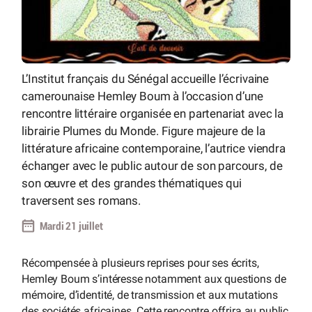
L’Institut français du Sénégal accueille l’écrivaine
camerounaise Hemley Boum à l’occasion d’une
rencontre littéraire organisée en partenariat avec la
librairie Plumes du Monde. Figure majeure de la
littérature africaine contemporaine, l’autrice viendra
échanger avec le public autour de son parcours, de
son œuvre et des grandes thématiques qui
traversent ses romans.
Mardi 21 juillet
Récompensée à plusieurs reprises pour ses écrits,
Hemley Boum s’intéresse notamment aux questions de
mémoire, d’identité, de transmission et aux mutations
des sociétés africaines. Cette rencontre offrira au public