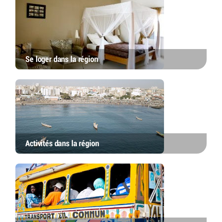
Se loger dans la région
Activités dans la région