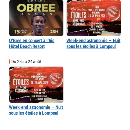
O’Bree en concert à l’Iris
Week-end astronomie – Nuit
Hôtel Beach Resort
sous les étoiles à Lompoul
Du 23 au 24 août
Week-end astronomie – Nuit
sous les étoiles à Lompoul