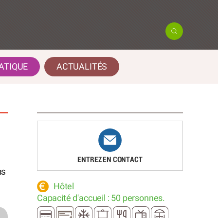
ATIQUE
ACTUALITÉS
ENTREZ EN CONTACT
ns
Hôtel
Capacité d'accueil : 50 personnes.