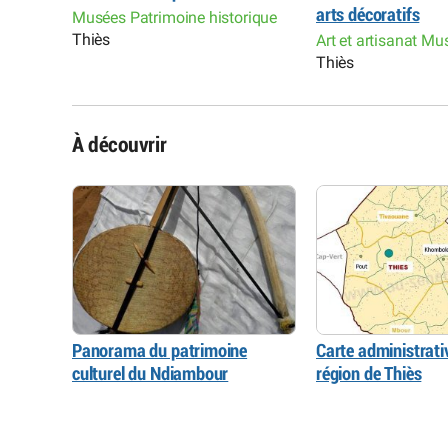
arts décoratifs
Musées Patrimoine historique
Thiès
Art et artisanat Mu
Thiès
À découvrir
Panorama du patrimoine
Carte administrativ
culturel du Ndiambour
région de Thiès