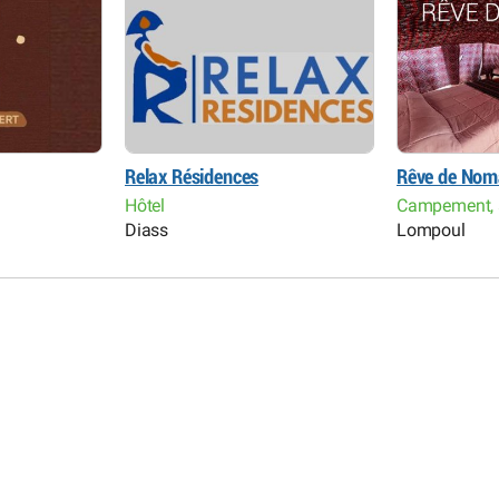
Relax Résidences
Rêve de Nom
Hôtel
Campement, 
Diass
Lompoul