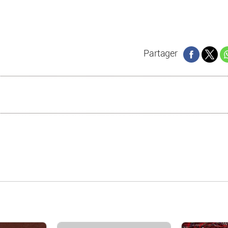
Partager