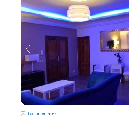
8 commentaires