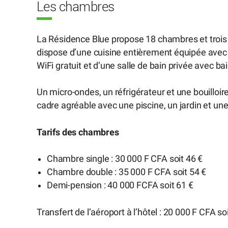
Les chambres
La Résidence Blue propose 18 chambres et troi
dispose d’une cuisine entièrement équipée avec fo
WiFi gratuit et d’une salle de bain privée avec bai
Un micro-ondes, un réfrigérateur et une bouilloir
cadre agréable avec une piscine, un jardin et une 
Tarifs des chambres
Chambre single : 30 000 F CFA soit 46 €
Chambre double : 35 000 F CFA soit 54 €
Demi-pension : 40 000 FCFA soit 61 €
Transfert de l’aéroport à l’hôtel : 20 000 F CFA soi