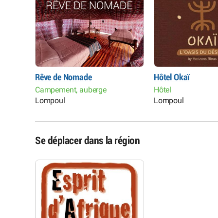
Rêve de Nomade
Hôtel Okaï
Campement, auberge
Hôtel
Lompoul
Lompoul
Se déplacer dans la région