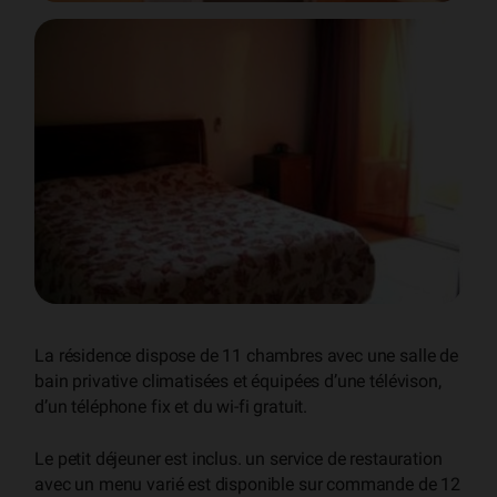
La résidence dispose de 11 chambres avec une salle de
bain privative climatisées et équipées d’une télévison,
d’un téléphone fix et du wi-fi gratuit.
Le petit déjeuner est inclus. un service de restauration
avec un menu varié est disponible sur commande de 12