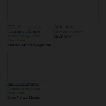
CTA - Compagnie de
Africartours
tourisme en Afrique
Location de voitures
Agences de voyages et
SICAP, VDN
d’excursions
Almadies, Mamelles, Ngor, Yoff
Nafihatou Voyages
Agences de voyages et
d’excursions
Dakar Plateau, Médina