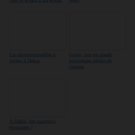
Les incontournables à
Gorée, une escapade
visiter à Dakar
touristique pleine de
charme
À Dakar, des quartiers
étonnants !