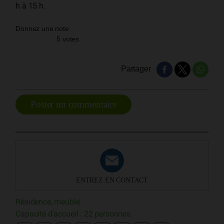
h à 15 h.
Donnez une note
5 votes
Partager
Poster un commentaire
ENTREZ EN CONTACT
Résidence, meublé
Capacité d'accueil : 22 personnes.