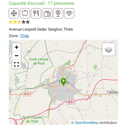
Capacité d'accueil : 17 personnes.
Avenue Leopold Sedar Senghor, Thiès
Zone :
Thiès
+
−
©
OpenStreetMap
contributors