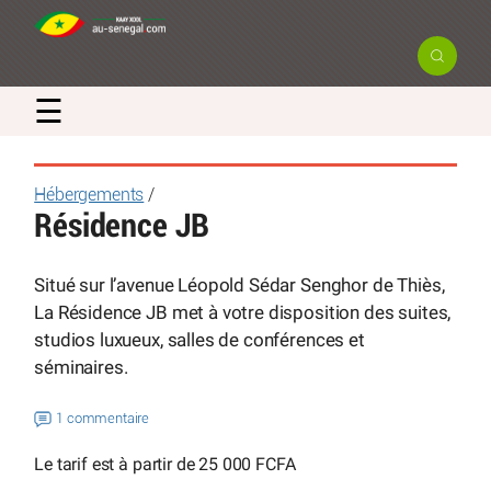
☰
Hébergements
/
Résidence JB
Situé sur l’avenue Léopold Sédar Senghor de Thiès,
La Résidence JB met à votre disposition des suites,
studios luxueux, salles de conférences et
séminaires.
1 commentaire
Le tarif est à partir de 25 000 FCFA