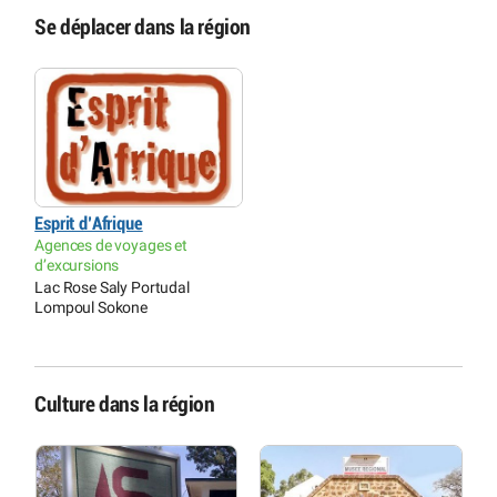
Se déplacer dans la région
Esprit d’Afrique
Agences de voyages et
d’excursions
Lac Rose Saly Portudal
Lompoul Sokone
Culture dans la région