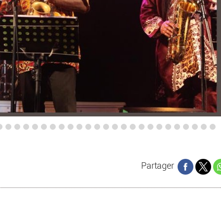
Partager