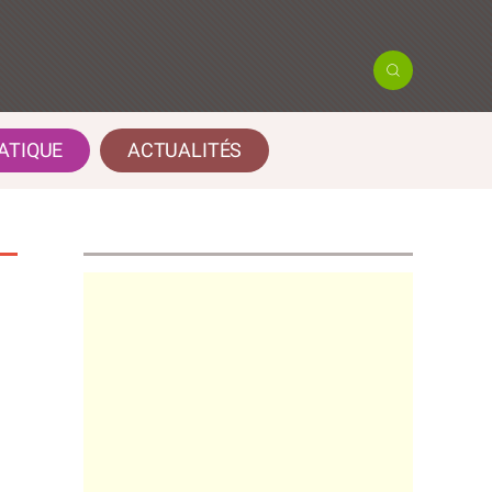
ATIQUE
ACTUALITÉS