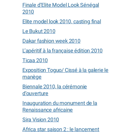
Finale d’Elite Model Look Sénégal
2010
Elite model look 2010, casting final
Le Bukut 2010
Dakar fashion week 2010
L’apéritif à la française édition 2010
Ticaa 2010
Exposition Toguo/ Cissé à la galerie le
manège
Biennale 2010, la cérémonie
d’ouverture
Inauguration du monument de la
Renaissance africaine
Sira Vision 2010
Africa star saison 2 : le lancement