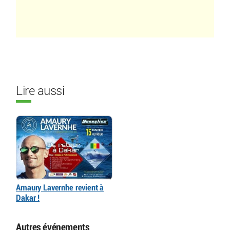
Lire aussi
Amaury Lavernhe revient à
Dakar !
Autres événements