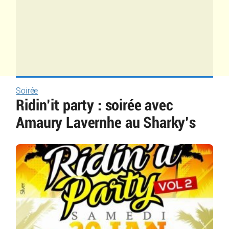
Soirée
Ridin’it party : soirée avec
Amaury Lavernhe au Sharky’s