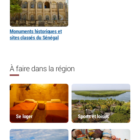
Monuments historiques et
sites classés du Sénégal
À faire dans la région
Se loger
Sports et loisirs