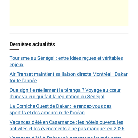
Dernières actualités
Tourisme au Sénégal : entre idées reçues et véritables
enjeux
Air Transat maintient sa liaison directe Montréal–Dakar
toute l’année
Que signifie réellement la téranga ? Voyage au cœur
d’une valeur qui fait la réputation du Sénégal
La Corniche Ouest de Dakar : le rendez-vous des
sportifs et des amoureux de l’océan
Vacances d’été en Casamance : les hôtels ouverts, les
activités et les événements à ne pas manquer en 2026