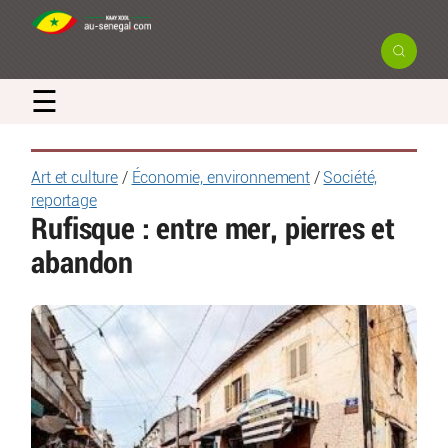
☰
Art et culture
/
Économie, environnement
/
Société,
reportage
Rufisque : entre mer, pierres et
abandon