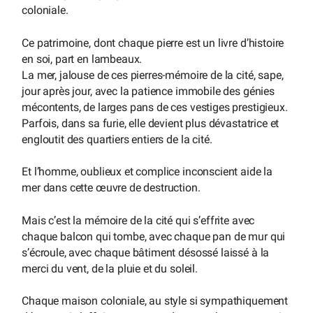
coloniale.
Ce patrimoine, dont chaque pierre est un livre d’histoire
en soi, part en lambeaux.
La mer, jalouse de ces pierres-mémoire de la cité, sape,
jour après jour, avec la patience immobile des génies
mécontents, de larges pans de ces vestiges prestigieux.
Parfois, dans sa furie, elle devient plus dévastatrice et
engloutit des quartiers entiers de la cité.
Et l’homme, oublieux et complice inconscient aide la
mer dans cette œuvre de destruction.
Mais c’est la mémoire de la cité qui s’effrite avec
chaque balcon qui tombe, avec chaque pan de mur qui
s’écroule, avec chaque bâtiment désossé laissé à la
merci du vent, de la pluie et du soleil.
Chaque maison coloniale, au style si sympathiquement