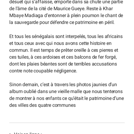
désuet qui s’affaisse, emporte dans sa chute une partie
de l’âme de la cité de Maurice Gueye. Reste à Khar
Mbaye Madiaga d’entonner à plein poumon le chant de
la sauvegarde pour défendre ce patrimoine en péril.
Et tous les sénégalais sont interpelés, tous les africains
et tous ceux avec qui nous avons cette histoire en
commun. Il est temps de prêter oreille à ces pierres et
ces tuiles, à ces ardoises et ces balcons de fer forgé,
dont les plaies béantes sont de terribles accusations
contre note coupable négligence.
Sinon demain, c’est à travers les photos jaunies d’un
album oublié dans une vieille malle que nous tenterons
de montrer à nos enfants ce qu’était le patrimoine d’une
des villes des quatre communes