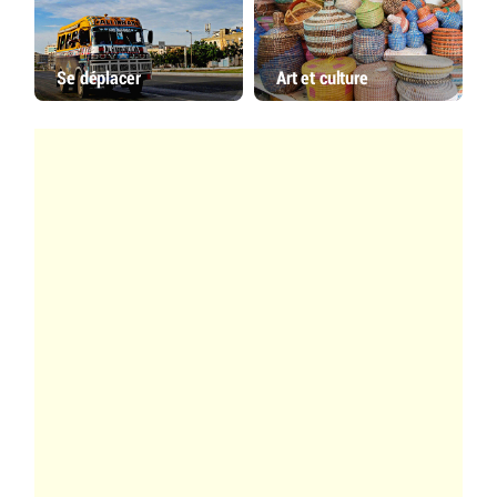
Se déplacer
Art et culture