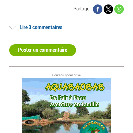
Partager
Lire 3 commentaires
Poster un commentaire