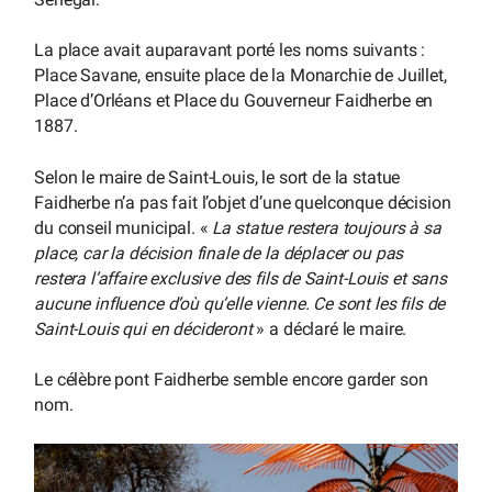
La place avait auparavant porté les noms suivants :
Place Savane, ensuite place de la Monarchie de Juillet,
Place d’Orléans et Place du Gouverneur Faidherbe en
1887.
Selon le maire de Saint-Louis, le sort de la statue
Faidherbe n’a pas fait l’objet d’une quelconque décision
du conseil municipal. «
La statue restera toujours à sa
place, car la décision finale de la déplacer ou pas
restera l’affaire exclusive des fils de Saint-Louis et sans
aucune influence d’où qu’elle vienne. Ce sont les fils de
Saint-Louis qui en décideront
» a déclaré le maire.
Le célèbre pont Faidherbe semble encore garder son
nom.