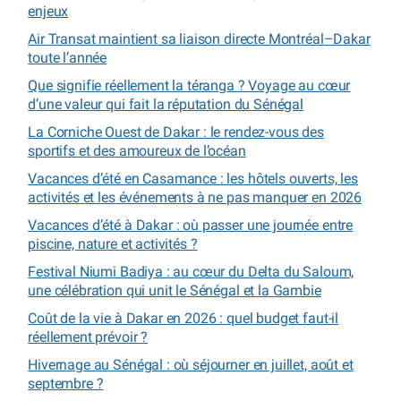
enjeux
Air Transat maintient sa liaison directe Montréal–Dakar
toute l’année
Que signifie réellement la téranga ? Voyage au cœur
d’une valeur qui fait la réputation du Sénégal
La Corniche Ouest de Dakar : le rendez-vous des
sportifs et des amoureux de l’océan
Vacances d’été en Casamance : les hôtels ouverts, les
activités et les événements à ne pas manquer en 2026
Vacances d’été à Dakar : où passer une journée entre
piscine, nature et activités ?
Festival Niumi Badiya : au cœur du Delta du Saloum,
une célébration qui unit le Sénégal et la Gambie
Coût de la vie à Dakar en 2026 : quel budget faut-il
réellement prévoir ?
Hivernage au Sénégal : où séjourner en juillet, août et
septembre ?