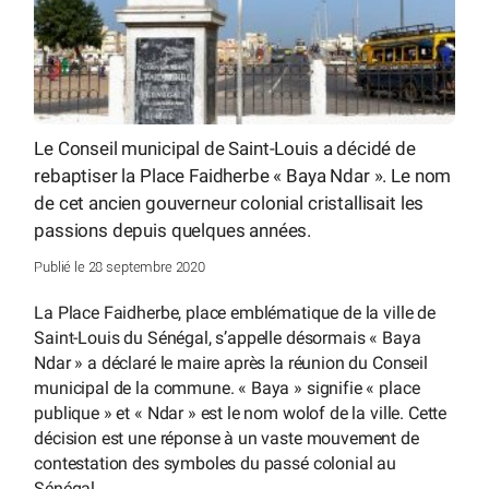
Le Conseil municipal de Saint-Louis a décidé de
rebaptiser la Place Faidherbe « Baya Ndar ». Le nom
de cet ancien gouverneur colonial cristallisait les
passions depuis quelques années.
Publié le 28 septembre 2020
La Place Faidherbe, place emblématique de la ville de
Saint-Louis du Sénégal, s’appelle désormais « Baya
Ndar » a déclaré le maire après la réunion du Conseil
municipal de la commune. « Baya » signifie « place
publique » et « Ndar » est le nom wolof de la ville. Cette
décision est une réponse à un vaste mouvement de
contestation des symboles du passé colonial au
Sénégal.