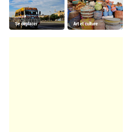
Se déplacer
Art et culture