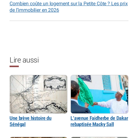
Combien coûte un logement sur la Petite Côte ? Les prix
de l’immobilier en 2026
Lire aussi
Une brève histoire du
L’avenue Faidherbe de Dakar
Sénégal
rebaptisée Macky Sall