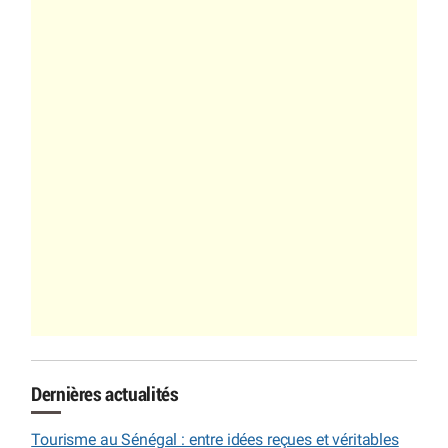
Dernières actualités
Tourisme au Sénégal : entre idées reçues et véritables