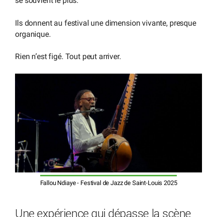
se souvient le plus.
Ils donnent au festival une dimension vivante, presque
organique.
Rien n’est figé. Tout peut arriver.
Fallou Ndiaye - Festival de Jazz de Saint-Louis 2025
Une expérience qui dépasse la scène