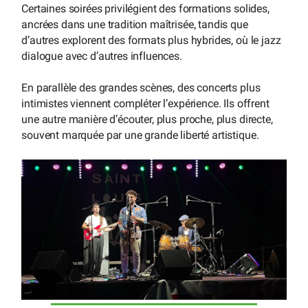
Certaines soirées privilégient des formations solides,
ancrées dans une tradition maîtrisée, tandis que
d’autres explorent des formats plus hybrides, où le jazz
dialogue avec d’autres influences.
En parallèle des grandes scènes, des concerts plus
intimistes viennent compléter l’expérience. Ils offrent
une autre manière d’écouter, plus proche, plus directe,
souvent marquée par une grande liberté artistique.