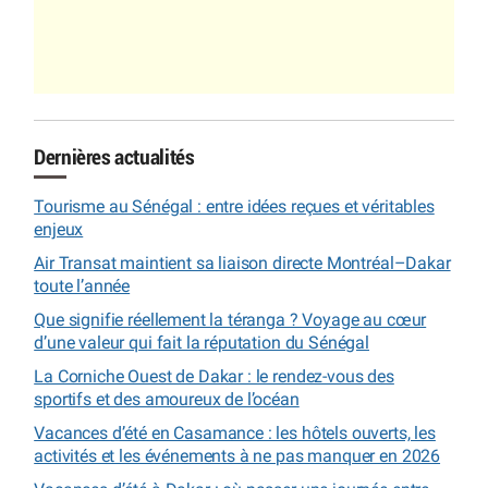
Dernières actualités
Tourisme au Sénégal : entre idées reçues et véritables
enjeux
Air Transat maintient sa liaison directe Montréal–Dakar
toute l’année
Que signifie réellement la téranga ? Voyage au cœur
d’une valeur qui fait la réputation du Sénégal
La Corniche Ouest de Dakar : le rendez-vous des
sportifs et des amoureux de l’océan
Vacances d’été en Casamance : les hôtels ouverts, les
activités et les événements à ne pas manquer en 2026