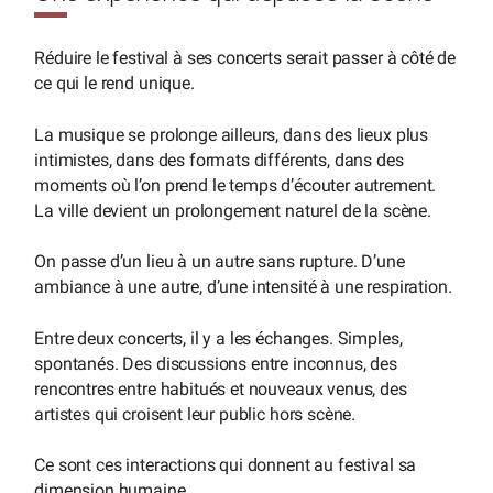
Réduire le festival à ses concerts serait passer à côté de
ce qui le rend unique.
La musique se prolonge ailleurs, dans des lieux plus
intimistes, dans des formats différents, dans des
moments où l’on prend le temps d’écouter autrement.
La ville devient un prolongement naturel de la scène.
On passe d’un lieu à un autre sans rupture. D’une
ambiance à une autre, d’une intensité à une respiration.
Entre deux concerts, il y a les échanges. Simples,
spontanés. Des discussions entre inconnus, des
rencontres entre habitués et nouveaux venus, des
artistes qui croisent leur public hors scène.
Ce sont ces interactions qui donnent au festival sa
dimension humaine.