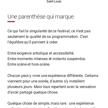
Saint-Louis
Une parenthèse qui marque
Ce qui fait la singularité de ce festival, ce n’est pas
seulement la qualité de sa programmation. C’est
l’équilibre qu’il parvient à créer.
Entre exigence artistique et accessibilité.
Entre moments intenses et instants suspendus.
Entre scène et hors-scène.
Chacun peut y vivre une expérience différente. Certains
viennent pour une soirée, d’autres s’y installent
plusieurs jours. Mais tous repartent avec la sensation
d’avoir partagé quelque chose.
Quelque chose de simple, mais rare : une expérience