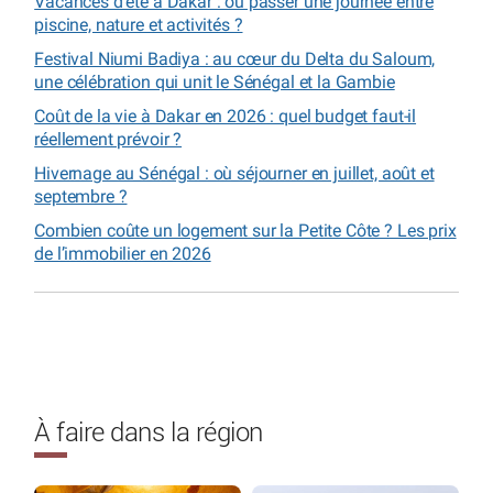
Vacances d’été à Dakar : où passer une journée entre
piscine, nature et activités ?
Festival Niumi Badiya : au cœur du Delta du Saloum,
une célébration qui unit le Sénégal et la Gambie
Coût de la vie à Dakar en 2026 : quel budget faut-il
réellement prévoir ?
Hivernage au Sénégal : où séjourner en juillet, août et
septembre ?
Combien coûte un logement sur la Petite Côte ? Les prix
de l’immobilier en 2026
À faire dans la région