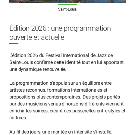
Saint-Louis
Édition 2026 : une programmation
ouverte et actuelle
L’édition 2026 du Festival International de Jazz de
Saint-Louis confirme cette identité tout en lui apportant
une dynamique renouvelée.
La programmation s’appuie sur un équilibre entre
artistes reconnus, formations internationales et
propositions plus contemporaines. Des projets portés
par des musiciens venus d’horizons différents viennent
enrichir les soirées, créant des passerelles entre styles et
cultures.
Au fil des jours, une montée en intensité s’installe.