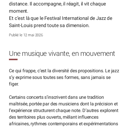
distance. Il accompagne, il réagit, il vit chaque
moment.
Et c’est là que le Festival International de Jazz de
Saint-Louis prend toute sa dimension.
Publié le 12 mai 2026
Une musique vivante, en mouvement
Ce qui frappe, c’est la diversité des propositions. Le jazz
s’y exprime sous toutes ses formes, sans jamais se
figer.
Certains concerts s’inscrivent dans une tradition
maîtrisée, portée par des musiciens dont la précision et
l’expérience structurent chaque note. D’autres explorent
des territoires plus ouverts, mêlant influences
africaines, rythmes contemporains et expérimentations