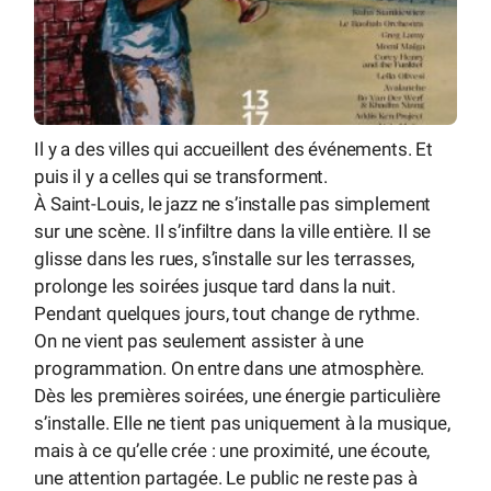
Il y a des villes qui accueillent des événements. Et
puis il y a celles qui se transforment.
À Saint-Louis, le jazz ne s’installe pas simplement
sur une scène. Il s’infiltre dans la ville entière. Il se
glisse dans les rues, s’installe sur les terrasses,
prolonge les soirées jusque tard dans la nuit.
Pendant quelques jours, tout change de rythme.
On ne vient pas seulement assister à une
programmation. On entre dans une atmosphère.
Dès les premières soirées, une énergie particulière
s’installe. Elle ne tient pas uniquement à la musique,
mais à ce qu’elle crée : une proximité, une écoute,
une attention partagée. Le public ne reste pas à