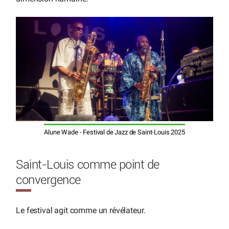
Alune Wade - Festival de Jazz de Saint-Louis 2025
Saint-Louis comme point de
convergence
Le festival agit comme un révélateur.