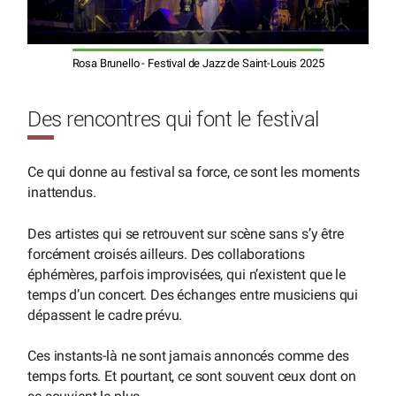
Rosa Brunello - Festival de Jazz de Saint-Louis 2025
Des rencontres qui font le festival
Ce qui donne au festival sa force, ce sont les moments
inattendus.
Des artistes qui se retrouvent sur scène sans s’y être
forcément croisés ailleurs. Des collaborations
éphémères, parfois improvisées, qui n’existent que le
temps d’un concert. Des échanges entre musiciens qui
dépassent le cadre prévu.
Ces instants-là ne sont jamais annoncés comme des
temps forts. Et pourtant, ce sont souvent ceux dont on