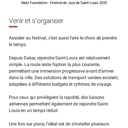
Metz Foundation - Festival de Jazz de Saint-Louis 2025
Venir et s’organiser
Assister au festival, c’est aussi faire le choix de prendre
le temps.
Depuis Dakar, rejoindre Saint-Louis est relativement
simple. La route reste l’option la plus courante,
permettant une immersion progressive avant d’arriver
dans la ville. Des solutions de transport variées existent,
adaptées à différents budgets et rythmes de voyage.
Pour ceux qui privilégient la rapidité, des liaisons
aériennes permettent également de rejoindre Saint-
Louis en un temps réduit.
Une fois sur place, l’idéal est de s’installer plusieurs