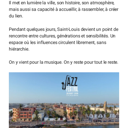
Il met en lumière la ville, son histoire, son atmosphère,
mais aussi sa capacité à accueillir, à rassembler, à créer
du lien.
Pendant quelques jours, Saint-Louis devient un point de
rencontre entre cultures, générations et sensibilités. Un
espace où les influences circulent librement, sans
hiérarchie.
On y vient pour la musique. On y reste pour tout le reste.