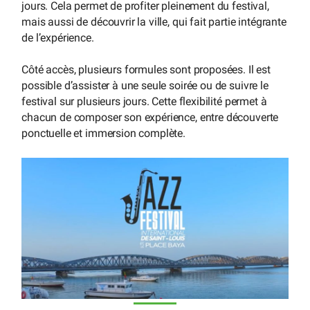
jours. Cela permet de profiter pleinement du festival,
mais aussi de découvrir la ville, qui fait partie intégrante
de l’expérience.
Côté accès, plusieurs formules sont proposées. Il est
possible d’assister à une seule soirée ou de suivre le
festival sur plusieurs jours. Cette flexibilité permet à
chacun de composer son expérience, entre découverte
ponctuelle et immersion complète.