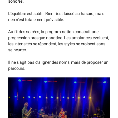
sonores.
L’équilibre est subtil. Rien n’est laissé au hasard, mais
rien n’est totalement prévisible.
Au fil des soirées, la programmation construit une
progression presque narrative. Les ambiances évoluent,
les intensités se répondent, les styles se croisent sans
se heurter.
Il ne s’agit pas d’aligner des noms, mais de proposer un
parcours.