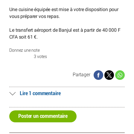
Une cuisine équipée est mise à votre disposition pour
vous préparer vos repas.
Le transfert aéroport de Banjul est à partir de 40 000 F
CFA soit 61 €.
Donnez une note
3 votes
Partager
Lire 1 commentaire
Poster un commentaire