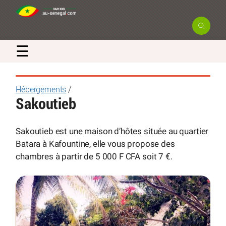
☰
Hébergements
/
Sakoutieb
Sakoutieb est une maison d’hôtes située au quartier
Batara à Kafountine, elle vous propose des
chambres à partir de 5 000 F CFA soit 7 €.