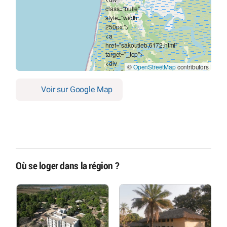
©
OpenStreetMap
contributors
Voir sur Google Map
Où se loger dans la région ?