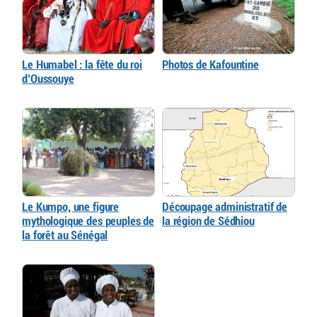
Le Humabel : la fête du roi
Photos de Kafountine
d’Oussouye
Le Kumpo, une figure
Découpage administratif de
mythologique des peuples de
la région de Sédhiou
la forêt au Sénégal