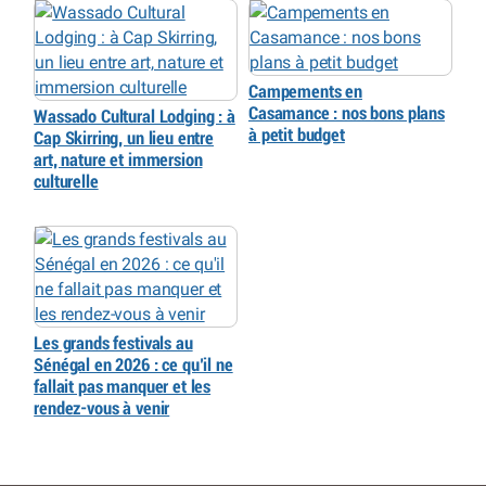
Campements en
Casamance : nos bons plans
Wassado Cultural Lodging : à
à petit budget
Cap Skirring, un lieu entre
art, nature et immersion
culturelle
Les grands festivals au
Sénégal en 2026 : ce qu’il ne
fallait pas manquer et les
rendez-vous à venir