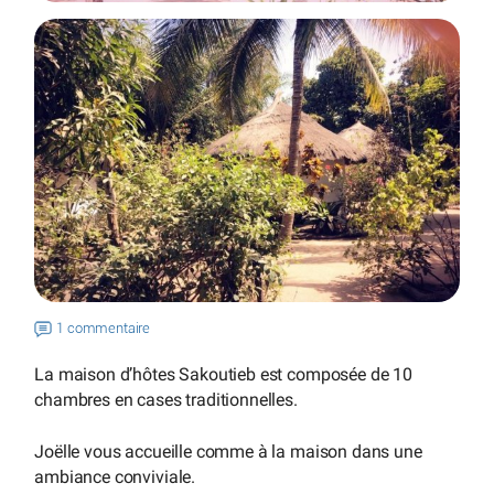
1 commentaire
La maison d’hôtes Sakoutieb est composée de 10
chambres en cases traditionnelles.
Joëlle vous accueille comme à la maison dans une
ambiance conviviale.