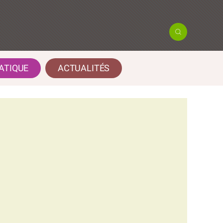
ATIQUE
ACTUALITÉS