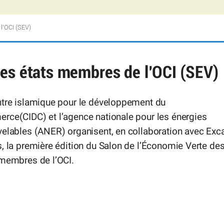
l’OCI (SEV)
des états membres de l’OCI (SEV)
ntre islamique pour le développement du
rce(CIDC) et l’agence nationale pour les énergies
elables (ANER) organisent, en collaboration avec Exc
, la première édition du Salon de l’Économie Verte de
 membres de l’OCI.