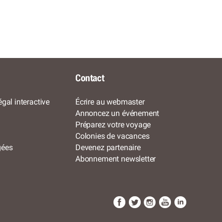
Contact
gal interactive
Écrire au webmaster
Annoncez un événement
Préparez votre voyage
Colonies de vacances
gées
Devenez partenaire
Abonnement newsletter