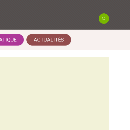
ATIQUE
ACTUALITÉS