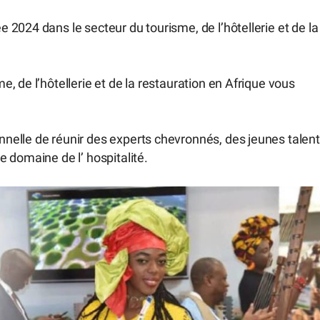
2024 dans le secteur du tourisme, de l’hôtellerie et de la
 de l’hôtellerie et de la restauration en Afrique vous
nelle de réunir des experts chevronnés, des jeunes talen
 domaine de l’ hospitalité.