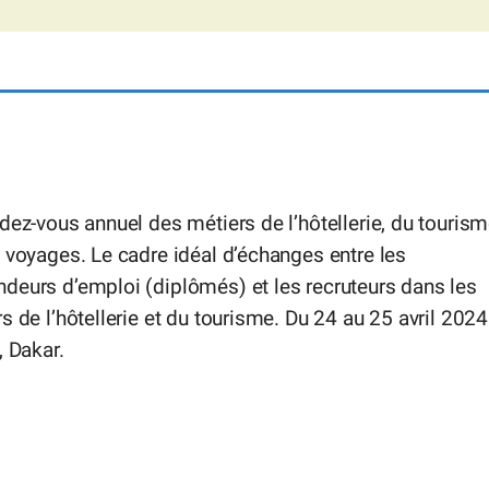
dez-vous annuel des métiers de l’hôtellerie, du touris
 voyages. Le cadre idéal d’échanges entre les
deurs d’emploi (diplômés) et les recruteurs dans les
s de l’hôtellerie et du tourisme. Du 24 au 25 avril 2024
, Dakar.