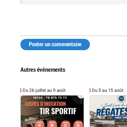
Poster un commentaire
Autres événements
Du 26 juillet au 9 août
Du 5 au 15 août