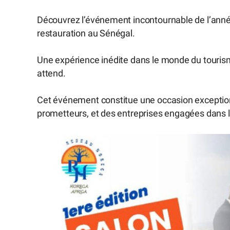
Découvrez l’événement incontournable de l’année 
restauration au Sénégal.
Une expérience inédite dans le monde du tourisme,
attend.
Cet événement constitue une occasion exception
prometteurs, et des entreprises engagées dans le