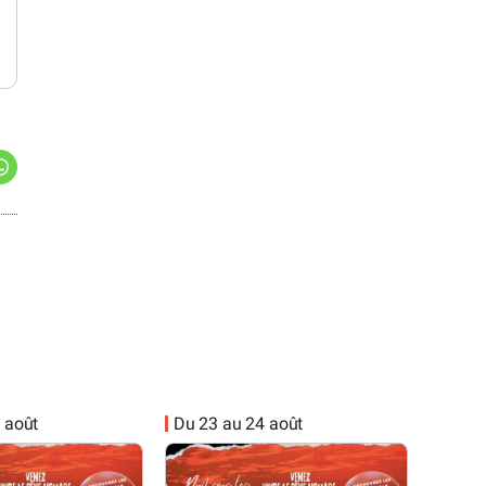
 août
Du 23 au 24 août