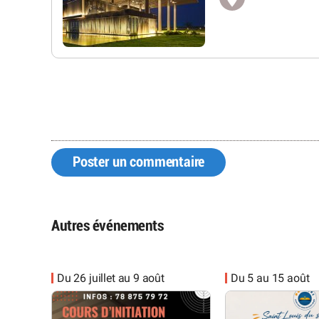
Poster un commentaire
Autres événements
Du 26 juillet au 9 août
Du 5 au 15 août