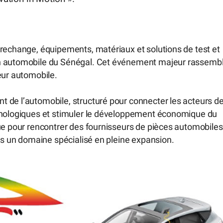
 rechange, équipements, matériaux et solutions de test et
on automobile du Sénégal. Cet événement majeur rassemb
eur automobile.
 de l’automobile, structuré pour connecter les acteurs d
chnologiques et stimuler le développement économique du
ue pour rencontrer des fournisseurs de pièces automobiles
ans un domaine spécialisé en pleine expansion.