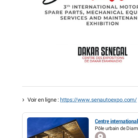
Voir en ligne :
https://www.senautoexpo.com/
Centre internationa
Pôle urbain de Diamn