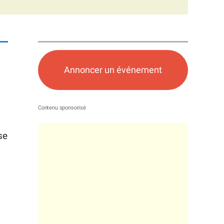
Annoncer un événement
se