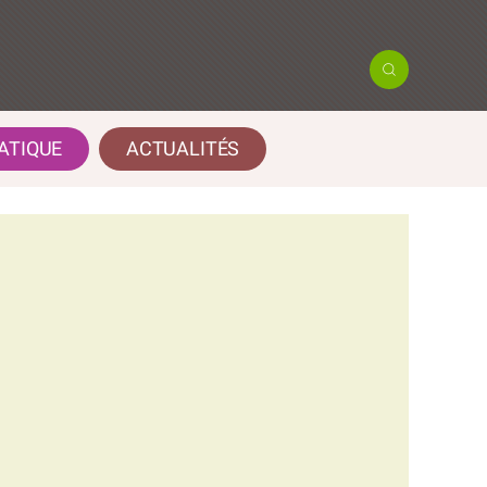
ATIQUE
ACTUALITÉS