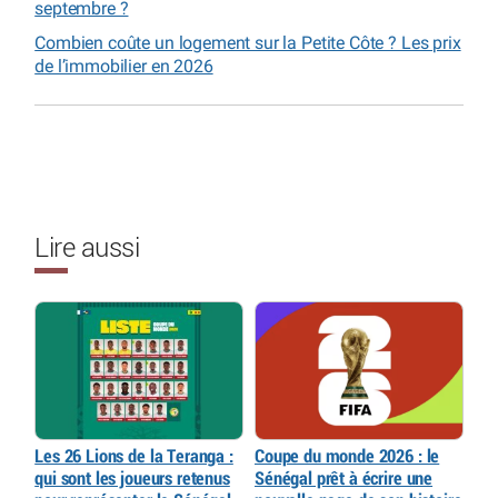
septembre ?
Combien coûte un logement sur la Petite Côte ? Les prix
de l’immobilier en 2026
Lire aussi
Les 26 Lions de la Teranga :
Coupe du monde 2026 : le
qui sont les joueurs retenus
Sénégal prêt à écrire une