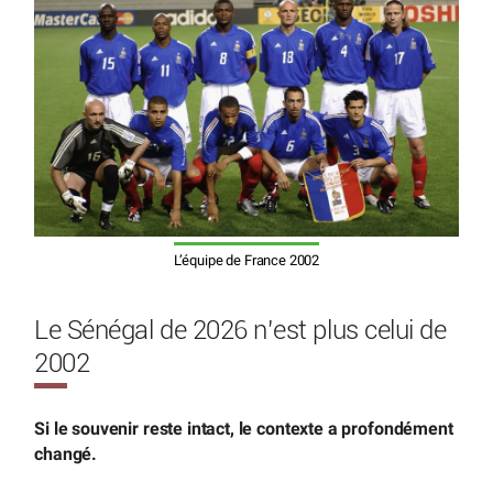
L’équipe de France 2002
Le Sénégal de 2026 n’est plus celui de
2002
Si le souvenir reste intact, le contexte a profondément
changé.