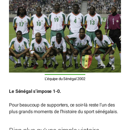
L’équipe du Sénégal 2002
Le Sénégal s’impose 1-0.
Pour beaucoup de supporters, ce soir-là reste l’un des
plus grands moments de l’histoire du sport sénégalais.