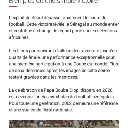
Bien plus qu’une simple victoire
L’exploit de Séoul dépasse rapidement le cadre du
football. Cette victoire révèle le Sénégal au monde entier
et contribue à changer le regard porté sur les sélections
africaines.
Les Lions poursuivront d’ailleurs leur aventure jusqu’en
quarts de finale, une performance exceptionnelle pour
une première participation à une Coupe du monde. Plus
de deux décennies après, les images de cette soirée
restent gravées dans les mémoires.
La célébration de Papa Bouba Diop, disparu en 2020,
est devenue l’un des symboles du football sénégalais.
Pour toute une génération, 2002 demeure une référence
et une source de fierté nationale.