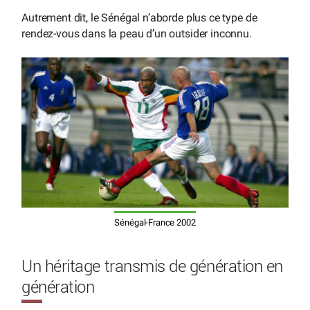
Autrement dit, le Sénégal n’aborde plus ce type de
rendez-vous dans la peau d’un outsider inconnu.
Sénégal-France 2002
Un héritage transmis de génération en
génération