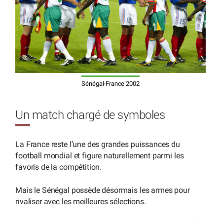
Sénégal-France 2002
Un match chargé de symboles
La France reste l’une des grandes puissances du
football mondial et figure naturellement parmi les
favoris de la compétition.
Mais le Sénégal possède désormais les armes pour
rivaliser avec les meilleures sélections.