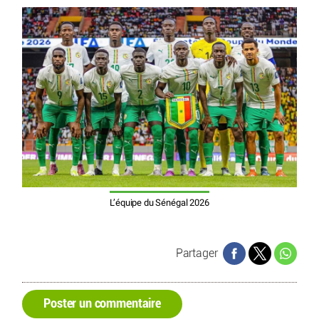
L’équipe du Sénégal 2026
Partager
Poster un commentaire