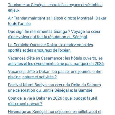
Tourisme au Sénégal : entre idées reçues et véritables
enjeux
Air Transat maintient sa liaison directe Montréal–Dakar
toute l’année
Que signifie réellement la téranga ? Voyage au cœur
d’une valeur qui fait la réputation du Sénégal
La Corniche Ouest de Dakar : le rendez-vous des
sportifs et des amoureux de l’océan
Vacances d’été en Casamance : les hôtels ouverts, les
activités et les événements à ne pas manquer en 2026
Vacances d’été à Dakar : où passer une journée entre
piscine, nature et activités ?
Festival Niumi Badiya : au cœur du Delta du Saloum,
une célébration qui unit le Sénégal et la Gambie
Coût de la vie à Dakar en 2026 : quel budget faut-il
réellement prévoir ?
Hivernage au Sénégal : où séjourner en juillet, août et