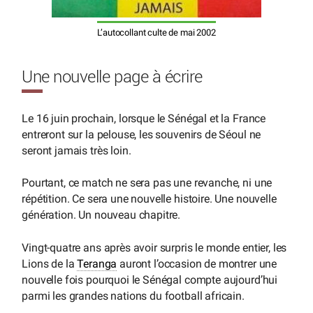
L’autocollant culte de mai 2002
Une nouvelle page à écrire
Le 16 juin prochain, lorsque le Sénégal et la France
entreront sur la pelouse, les souvenirs de Séoul ne
seront jamais très loin.
Pourtant, ce match ne sera pas une revanche, ni une
répétition. Ce sera une nouvelle histoire. Une nouvelle
génération. Un nouveau chapitre.
Vingt-quatre ans après avoir surpris le monde entier, les
Lions de la
Teranga
auront l’occasion de montrer une
nouvelle fois pourquoi le Sénégal compte aujourd’hui
parmi les grandes nations du football africain.