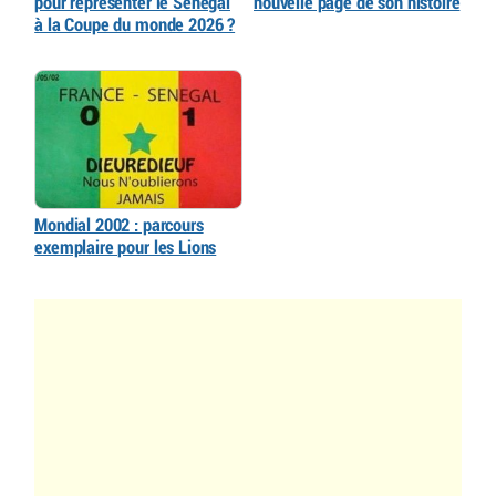
pour représenter le Sénégal
nouvelle page de son histoire
à la Coupe du monde 2026 ?
Mondial 2002 : parcours
exemplaire pour les Lions