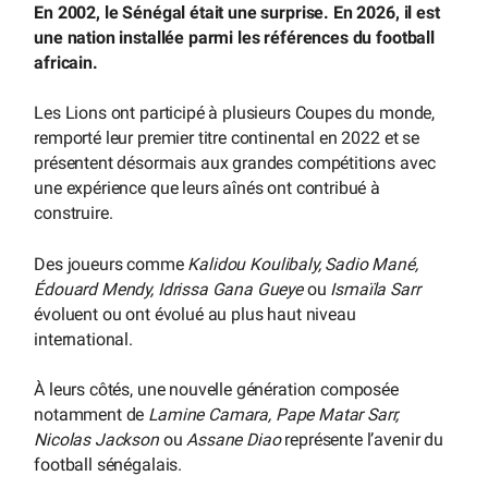
En 2002, le Sénégal était une surprise. En 2026, il est
une nation installée parmi les références du football
africain.
Les Lions ont participé à plusieurs Coupes du monde,
remporté leur premier titre continental en 2022 et se
présentent désormais aux grandes compétitions avec
une expérience que leurs aînés ont contribué à
construire.
Des joueurs comme
Kalidou Koulibaly, Sadio Mané,
Édouard Mendy, Idrissa Gana Gueye
ou
Ismaïla Sarr
évoluent ou ont évolué au plus haut niveau
international.
À leurs côtés, une nouvelle génération composée
notamment de
Lamine Camara, Pape Matar Sarr,
Nicolas Jackson
ou
Assane Diao
représente l’avenir du
football sénégalais.