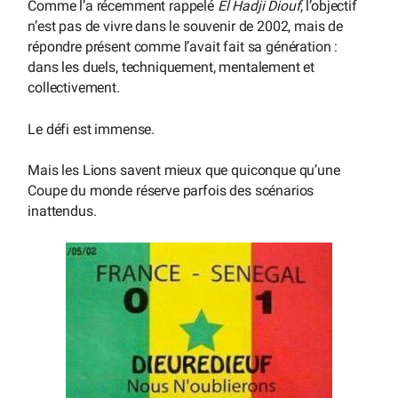
Comme l’a récemment rappelé
El Hadji Diouf
, l’objectif
n’est pas de vivre dans le souvenir de 2002, mais de
répondre présent comme l’avait fait sa génération :
dans les duels, techniquement, mentalement et
collectivement.
Le défi est immense.
Mais les Lions savent mieux que quiconque qu’une
Coupe du monde réserve parfois des scénarios
inattendus.