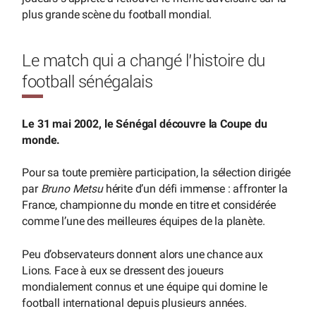
plus grande scène du football mondial.
Le match qui a changé l’histoire du
football sénégalais
Le 31 mai 2002, le Sénégal découvre la Coupe du
monde.
Pour sa toute première participation, la sélection dirigée
par
Bruno Metsu
hérite d’un défi immense : affronter la
France, championne du monde en titre et considérée
comme l’une des meilleures équipes de la planète.
Peu d’observateurs donnent alors une chance aux
Lions. Face à eux se dressent des joueurs
mondialement connus et une équipe qui domine le
football international depuis plusieurs années.