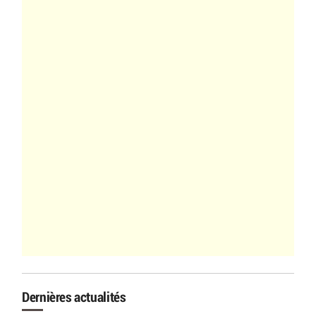
Dernières actualités