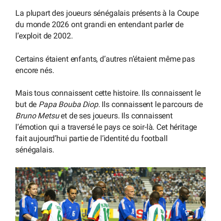
La plupart des joueurs sénégalais présents à la Coupe
du monde 2026 ont grandi en entendant parler de
l’exploit de 2002.
Certains étaient enfants, d’autres n’étaient même pas
encore nés.
Mais tous connaissent cette histoire. Ils connaissent le
but de
Papa Bouba Diop.
Ils connaissent le parcours de
Bruno Metsu
et de ses joueurs. Ils connaissent
l’émotion qui a traversé le pays ce soir-là. Cet héritage
fait aujourd’hui partie de l’identité du football
sénégalais.