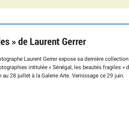
les » de Laurent Gerrer
tographe Laurent Gerrer expose sa dernière collection
tographies intitulée « Sénégal, les beautés fragiles » 
n au 28 juillet à la Galerie Arte. Vernissage ce 29 juin.