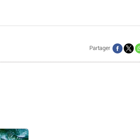
Partager