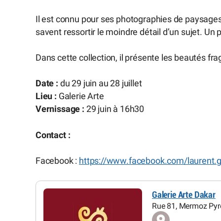
Il est connu pour ses photographies de paysages
savent ressortir le moindre détail d’un sujet. Un 
Dans cette collection, il présente les beautés f
Date :
du 29 juin au 28 juillet
Lieu :
Galerie Arte
Vernissage :
29 juin à 16h30
Contact :
Facebook :
https://www.facebook.com/laurent.
Galerie Arte Dakar
Rue 81, Mermoz Pyr