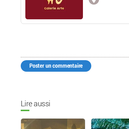
Poster un commentaire
Lire aussi