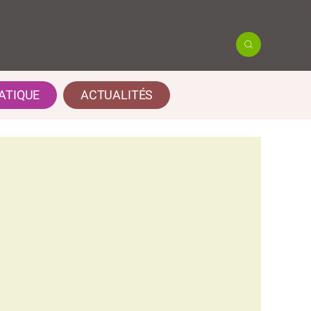
ATIQUE
ACTUALITÉS