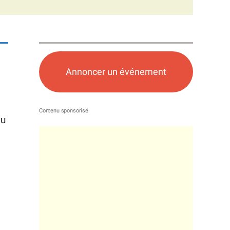
Annoncer un événement
du