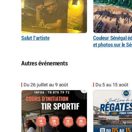
Salut l’artiste
Couleur Sénégal édi
et photos sur le S
Autres événements
Du 26 juillet au 9 août
Du 5 au 15 août