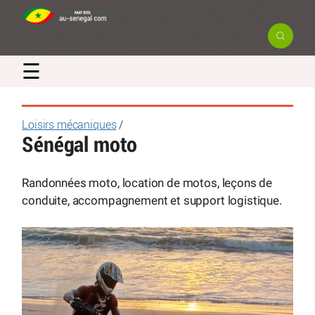
☰
Loisirs mécaniques
/
Sénégal moto
Randonnées moto, location de motos, leçons de
conduite, accompagnement et support logistique.