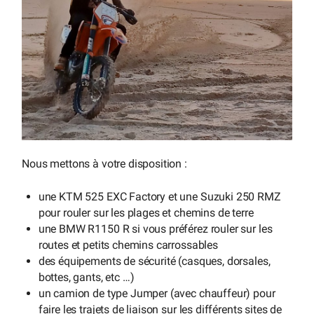
Nous mettons à votre disposition :
une KTM 525 EXC Factory et une Suzuki 250 RMZ
pour rouler sur les plages et chemins de terre
une BMW R1150 R si vous préférez rouler sur les
routes et petits chemins carrossables
des équipements de sécurité (casques, dorsales,
bottes, gants, etc …)
un camion de type Jumper (avec chauffeur) pour
faire les trajets de liaison sur les différents sites de