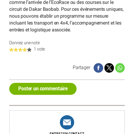
comme l’arrivée de l’EcoRace ou des courses sur le
circuit de Dakar Baobab. Pour ces événements uniques,
nous pouvons établir un programme sur mesure
incluant les transport en 4x4, l’accompagnement et les
entrées et logistique associée.
Donnez une note
1 vote
Partager
Poster un commentaire
ENTREZ EN CONTACT