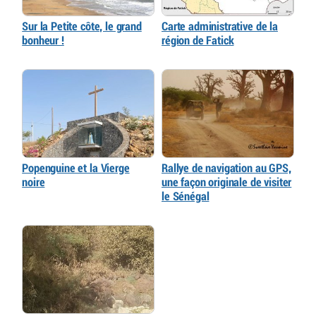
Sur la Petite côte, le grand
Carte administrative de la
bonheur !
région de Fatick
Popenguine et la Vierge
Rallye de navigation au GPS,
noire
une façon originale de visiter
le Sénégal