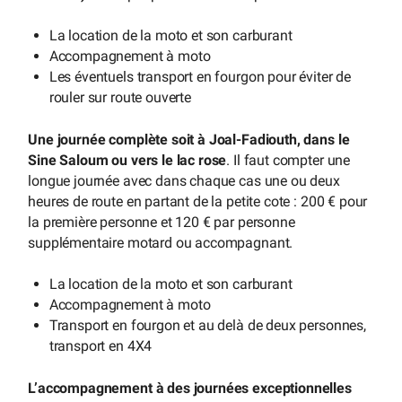
La location de la moto et son carburant
Accompagnement à moto
Les éventuels transport en fourgon pour éviter de
rouler sur route ouverte
Une journée complète soit à Joal-Fadiouth, dans le
Sine Saloum ou vers le lac rose
. Il faut compter une
longue journée avec dans chaque cas une ou deux
heures de route en partant de la petite cote : 200 € pour
la première personne et 120 € par personne
supplémentaire motard ou accompagnant.
La location de la moto et son carburant
Accompagnement à moto
Transport en fourgon et au delà de deux personnes,
transport en 4X4
L’accompagnement à des journées exceptionnelles