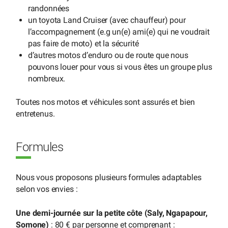
randonnées
un toyota Land Cruiser (avec chauffeur) pour
l’accompagnement (e.g un(e) ami(e) qui ne voudrait
pas faire de moto) et la sécurité
d’autres motos d’enduro ou de route que nous
pouvons louer pour vous si vous êtes un groupe plus
nombreux.
Toutes nos motos et véhicules sont assurés et bien
entretenus.
Formules
Nous vous proposons plusieurs formules adaptables
selon vos envies :
Une demi-journée sur la petite côte (Saly, Ngapapour,
Somone)
: 80 € par personne et comprenant :