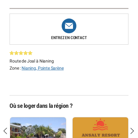
ENTREZ EN CONTACT
Route de Joal à Nianing
Zone :
Nianing, Pointe Sarène
Où se loger dans la région ?