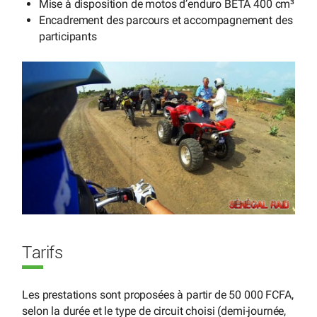
Mise à disposition de motos d’enduro BETA 400 cm³
Encadrement des parcours et accompagnement des
participants
Tarifs
Les prestations sont proposées à partir de 50 000 FCFA,
selon la durée et le type de circuit choisi (demi-journée,