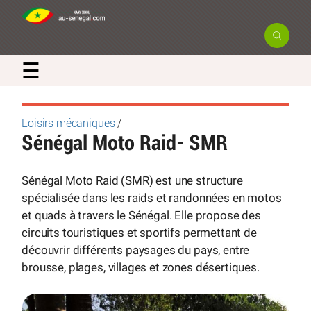
☰
Loisirs mécaniques
/
Sénégal Moto Raid- SMR
Sénégal Moto Raid (SMR) est une structure
spécialisée dans les raids et randonnées en motos
et quads à travers le Sénégal. Elle propose des
circuits touristiques et sportifs permettant de
découvrir différents paysages du pays, entre
brousse, plages, villages et zones désertiques.