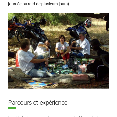
journée ou raid de plusieurs jours).
Parcours et expérience