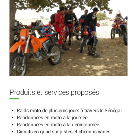
Produits et services proposés
Raids moto de plusieurs jours à travers le Sénégal
Randonnées en moto à la journée
Randonnées en moto à la demi-journée
Circuits en quad sur pistes et chemins variés