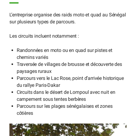
L’entreprise organise des raids moto et quad au Sénégal
sur plusieurs types de parcours.
Les circuits incluent notamment :
Randonnées en moto ou en quad sur pistes et
chemins variés
Traversée de villages de brousse et découverte des
paysages ruraux
Parcours vers le Lac Rose, point d’arrivée historique
du rallye Paris-Dakar
Circuits dans le désert de Lompoul avec nuit en
campement sous tentes berbères
Parcours sur les plages sénégalaises et zones
côtières