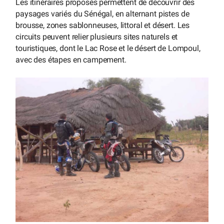
Les itinéraires proposés permettent de découvrir des
paysages variés du Sénégal, en alternant pistes de
brousse, zones sablonneuses, littoral et désert. Les
circuits peuvent relier plusieurs sites naturels et
touristiques, dont le Lac Rose et le désert de Lompoul,
avec des étapes en campement.