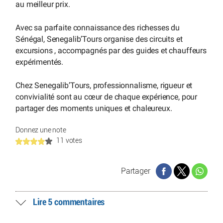
au meilleur prix.
Avec sa parfaite connaissance des richesses du
Sénégal, Senegalib’Tours organise des circuits et
excursions , accompagnés par des guides et chauffeurs
expérimentés.
Chez Senegalib’Tours, professionnalisme, rigueur et
convivialité sont au cœur de chaque expérience, pour
partager des moments uniques et chaleureux.
Donnez une note
11 votes
Partager
Lire 5 commentaires