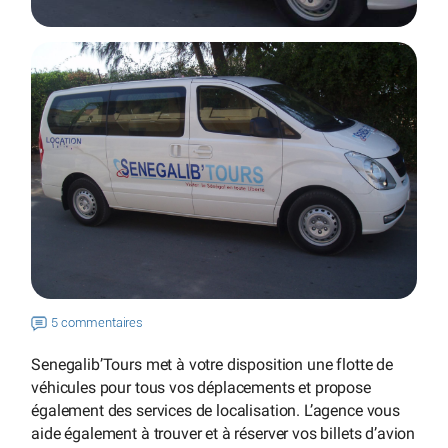
5 commentaires
Senegalib’Tours met à votre disposition une flotte de
véhicules pour tous vos déplacements et propose
également des services de localisation. L’agence vous
aide également à trouver et à réserver vos billets d’avion