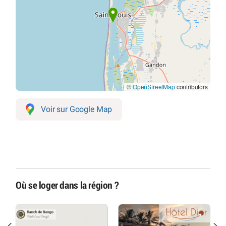
©
OpenStreetMap
contributors
Voir sur Google Map
Où se loger dans la région ?