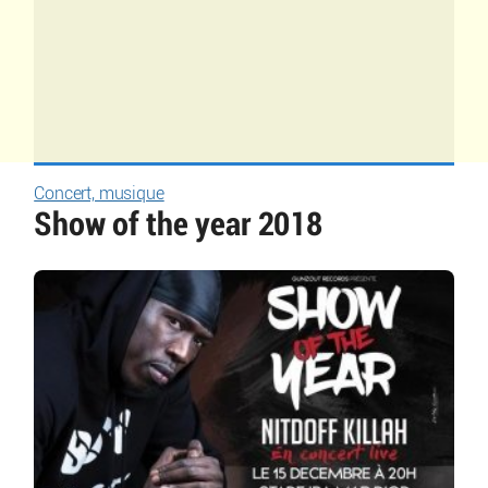
Concert, musique
Show of the year 2018