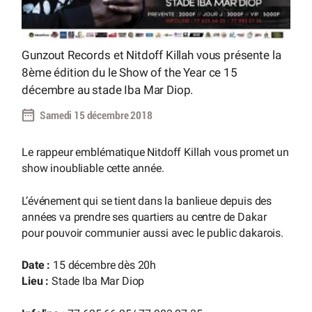
Gunzout Records et Nitdoff Killah vous présente la
8ème édition du le Show of the Year ce 15
décembre au stade Iba Mar Diop.
Samedi 15 décembre 2018
Le rappeur emblématique Nitdoff Killah vous promet un
show inoubliable cette année.
L’événement qui se tient dans la banlieue depuis des
années va prendre ses quartiers au centre de Dakar
pour pouvoir communier aussi avec le public dakarois.
Date :
15 décembre dès 20h
Lieu :
Stade Iba Mar Diop