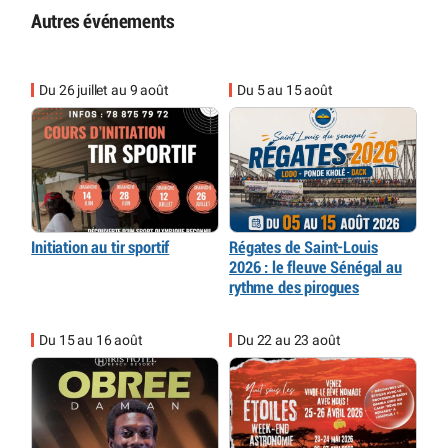
Autres événements
Du 26 juillet au 9 août
Du 5 au 15 août
Initiation au tir sportif
Régates de Saint-Louis
2026 : le fleuve Sénégal au
rythme des pirogues
Du 15 au 16 août
Du 22 au 23 août