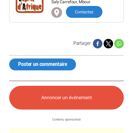
Saly Carrefour, Mbour
Contactez
Partager
Poster un commentaire
Annoncer un événement