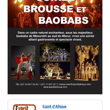
Esprit d’Afrique