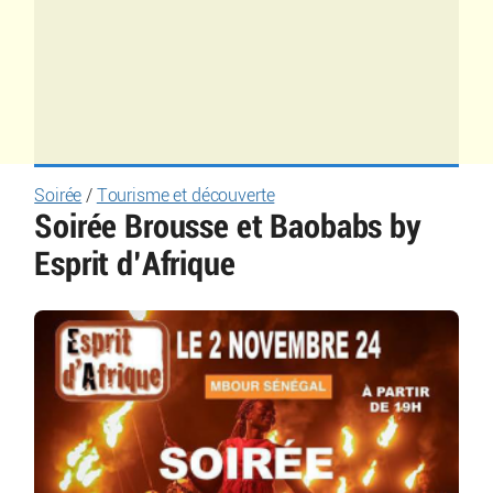
Soirée
/
Tourisme et découverte
Soirée Brousse et Baobabs by
Esprit d’Afrique