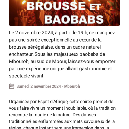
Le 2 novembre 2024, à partir de 19 h, ne manquez
pas une soirée exceptionnelle au cœur de la
brousse sénégalaise, dans un cadre naturel
enchanteur. Sous les majestueux baobabs de
Mbouroh, au sud de Mbour, laissez-vous emporter
par une expérience unique alliant gastronomie et
spectacle vivant.
Samedi 2 novembre 2024 - Mbouroh
Organisée par Esprit d’Afrique, cette soirée promet de
vous faire vivre un moment inoubliable, où la tradition
rencontre la magie de la nature. Des danses
traditionnelles enflammées aux mets savoureux de la
région, chaque instant sera une immersion dans la