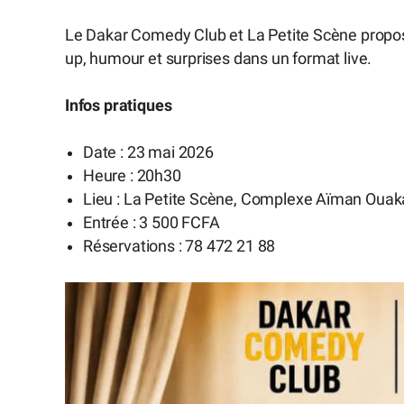
Le Dakar Comedy Club et La Petite Scène prop
up, humour et surprises dans un format live.
Infos pratiques
Date : 23 mai 2026
Heure : 20h30
Lieu : La Petite Scène, Complexe Aïman Oua
Entrée : 3 500 FCFA
Réservations : 78 472 21 88