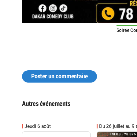
Soirée Co
Poster un commentaire
Autres événements
Jeudi 6 août
Du 26 juillet au 9