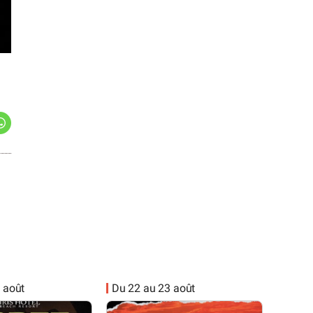
 août
Du 22 au 23 août