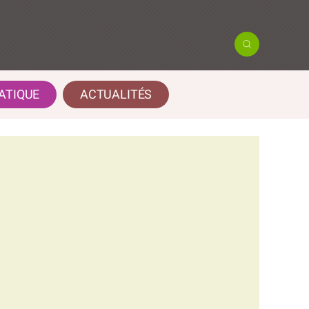
ATIQUE
ACTUALITÉS