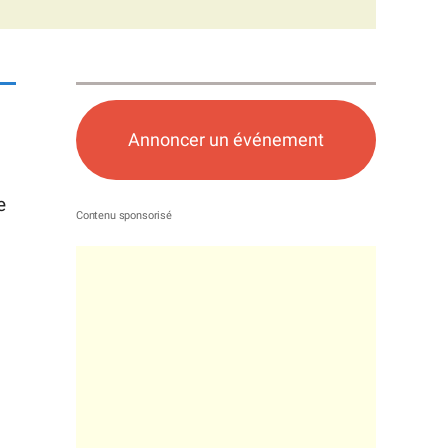
Annoncer un événement
e