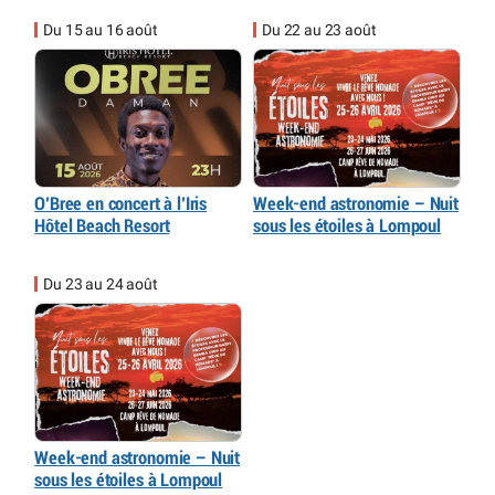
Du 15 au 16 août
Du 22 au 23 août
O’Bree en concert à l’Iris
Week-end astronomie – Nuit
Hôtel Beach Resort
sous les étoiles à Lompoul
Du 23 au 24 août
Week-end astronomie – Nuit
sous les étoiles à Lompoul