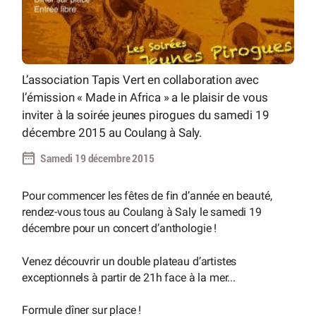
L’association Tapis Vert en collaboration avec
l’émission « Made in Africa » a le plaisir de vous
inviter à la soirée jeunes pirogues du samedi 19
décembre 2015 au Coulang à Saly.
Samedi 19 décembre 2015
Pour commencer les fêtes de fin d’année en beauté,
rendez-vous tous au Coulang à Saly le samedi 19
décembre pour un concert d’anthologie !
Venez découvrir un double plateau d’artistes
exceptionnels à partir de 21h face à la mer...
Formule dîner sur place !