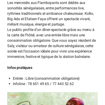
Les mercredis aux Flamboyants sont dédiés aux
sonorités sénégalaises, entre performances live,
rythmes traditionnels et ambiance chaleureuse. Kolto,
Big Ada et Efalsen Faya offrent un spectacle vivant,
mêlant musique, énergie et partage.
Le public profite d’un dîner-spectacle grâce au menu à
la carte de l’hôtel, avec une entrée libre mais une
consommation obligatoire. Que vous soyez résident de
Saly, visiteur ou amateur de culture sénégalaise, cette
soirée est l’occasion idéale pour vivre une expérience
immersive, festive et typique de la station balnéaire.
Infos pratiques
Entrée : Libre (consommation obligatoire)
Infoline : 78 651 49 65 / 77 443 52 62