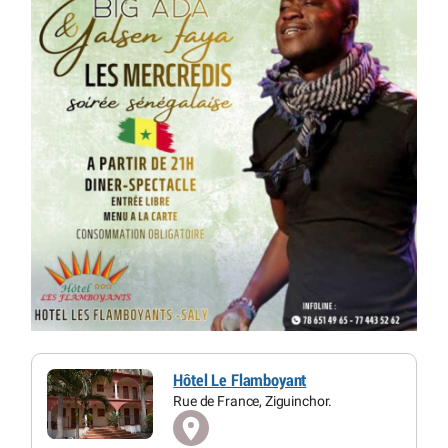
Hôtel Le Flamboyant
Rue de France, Ziguinchor.