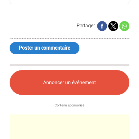
Partager
Poster un commentaire
Annoncer un événement