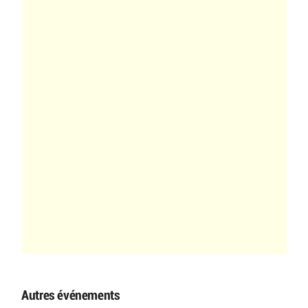
Autres événements