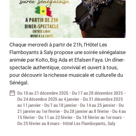
Chaque mercredi à partir de 21h, l’Hôtel Les
Flamboyants à Saly propose une soirée sénégalaise
animée par Kolto, Big Ada et Efalsen Faya. Un dîner-
spectacle authentique, convivial et ouvert à tous,
pour découvrir la richesse musicale et culturelle du
Sénégal.
Du 10 au 21 décembre 2025 - Du 17 au 28 décembre 2025 -
Du 24 décembre 2025 au 4 janvier - Du 31 décembre 2025
au 11 janvier - Du 7 au 18 janvier - Du 14 au 25 janvier - Du
21 janvier au 1er février - Du 28 janvier au 8 février - Du 4 au
15 février - Du 11 au 22 février - Du 18 février au 1er mars -
Du 25 février au 8 mars - Hôtel Les Flamboyants, Saly