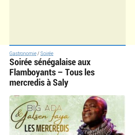
Gastronomie
/
Soirée
Soirée sénégalaise aux
Flamboyants – Tous les
mercredis à Saly