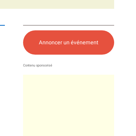
Annoncer un événement