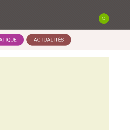
ATIQUE
ACTUALITÉS