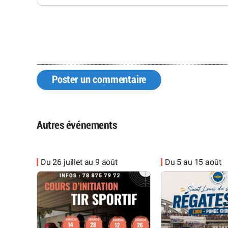
Poster un commentaire
Autres événements
Du 26 juillet au 9 août
Du 5 au 15 août