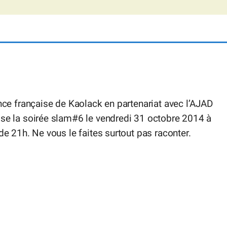
ance française de Kaolack en partenariat avec l’AJAD
ise la soirée slam#6 le vendredi 31 octobre 2014 à
 de 21h. Ne vous le faites surtout pas raconter.