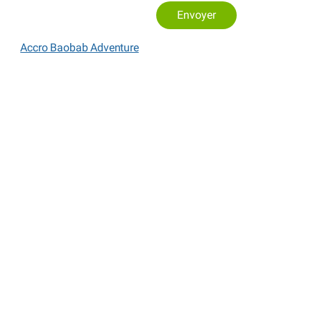
Envoyer
Accro Baobab Adventure