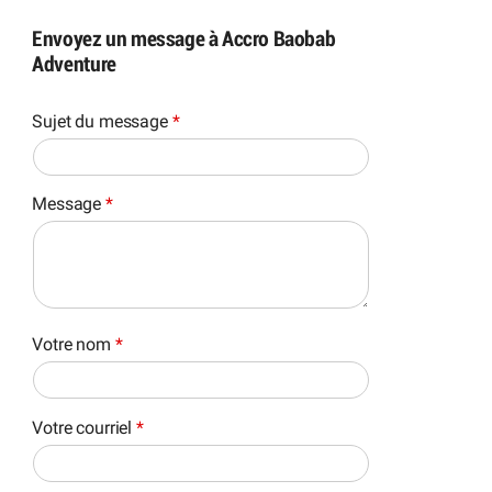
Envoyez un message à Accro Baobab
Adventure
Sujet du message
*
Message
*
Votre nom
*
Votre courriel
*