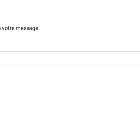
e votre message.