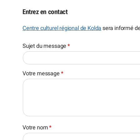
Entrez en contact
Centre culturel régional de Kolda
sera informé d
Sujet du message
*
Votre message
*
Votre nom
*