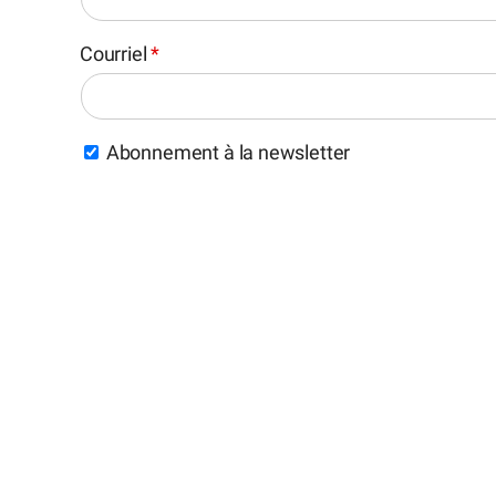
Courriel
*
Abonnement à la newsletter