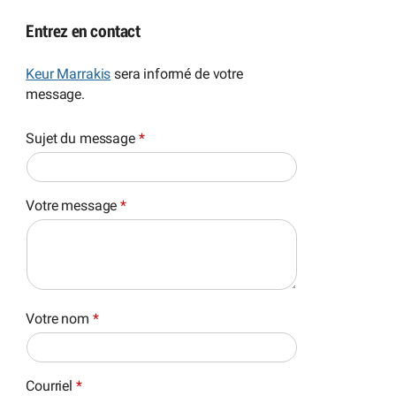
Entrez en contact
Keur Marrakis
sera informé de votre
message.
Sujet du message
*
Votre message
*
Votre nom
*
Courriel
*