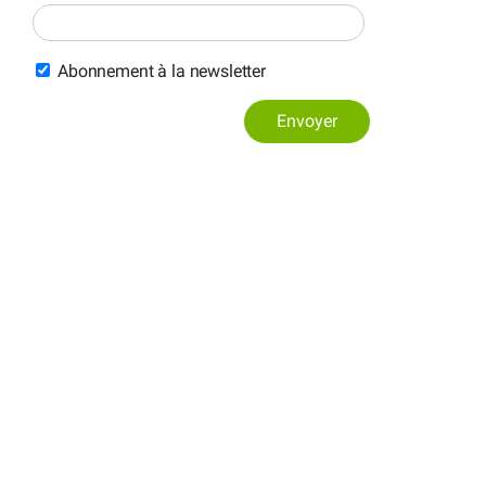
Abonnement à la newsletter
Envoyer