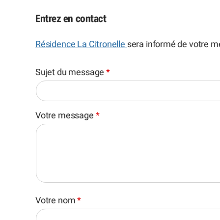
Entrez en contact
Résidence La Citronelle
sera informé de votre 
Sujet du message
*
Votre message
*
Votre nom
*