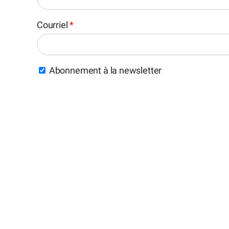
Courriel
*
Abonnement à la newsletter