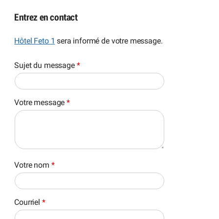
Entrez en contact
Hôtel Feto 1
sera informé de votre message.
Sujet du message
*
Votre message
*
Votre nom
*
Courriel
*