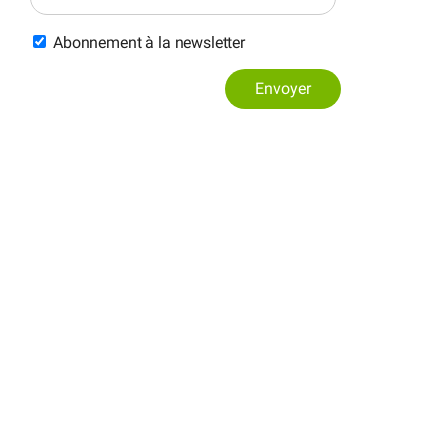
Abonnement à la newsletter
Envoyer