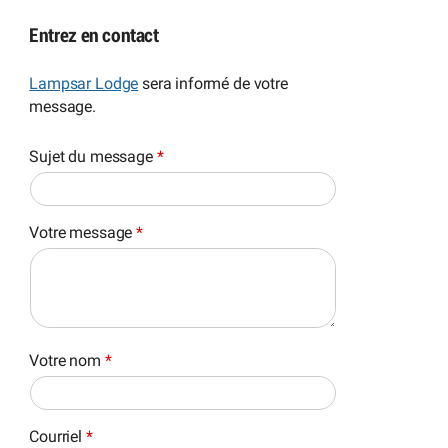
Entrez en contact
Lampsar Lodge
sera informé de votre
message.
Sujet du message
*
Votre message
*
Votre nom
*
Courriel
*