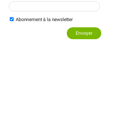
Abonnement à la newsletter
Envoyer