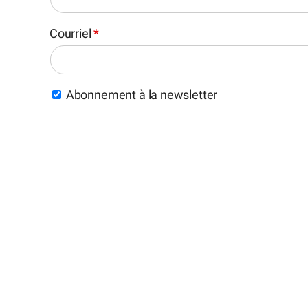
Courriel
*
Abonnement à la newsletter