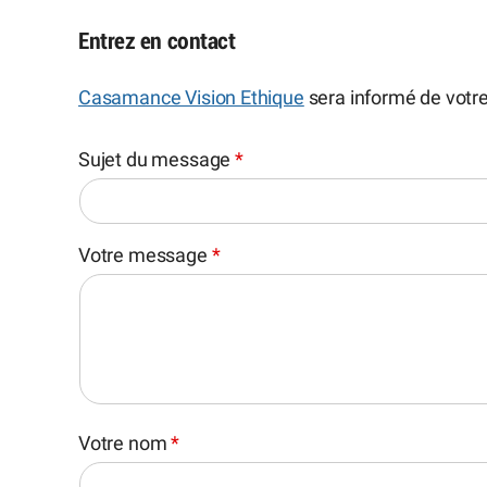
Entrez en contact
Casamance Vision Ethique
sera informé de votr
Sujet du message
*
Votre message
*
Votre nom
*