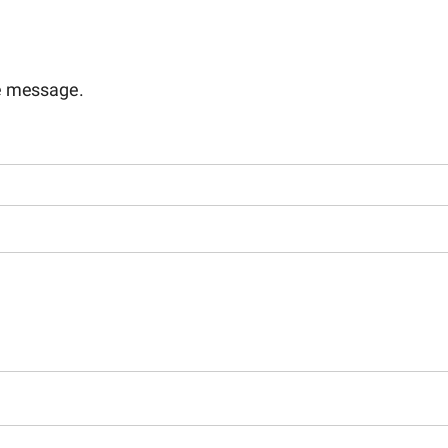
e message.