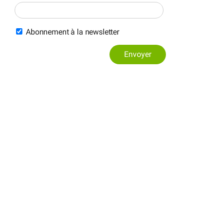
Abonnement à la newsletter
Envoyer