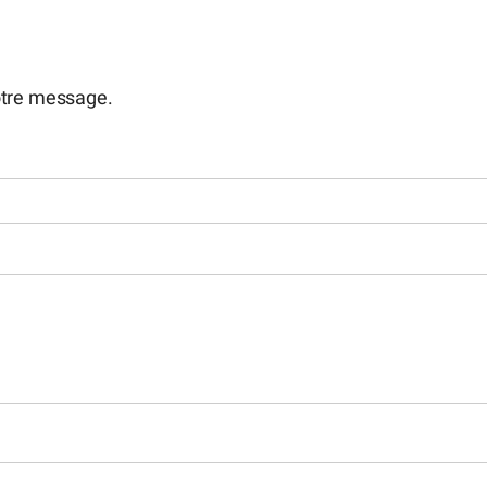
otre message.