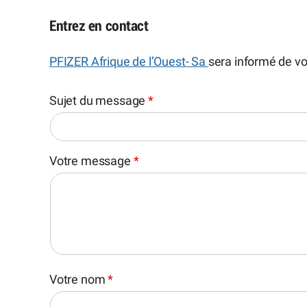
Entrez en contact
PFIZER Afrique de l’Ouest- Sa
sera informé de v
Sujet du message
*
Votre message
*
Votre nom
*