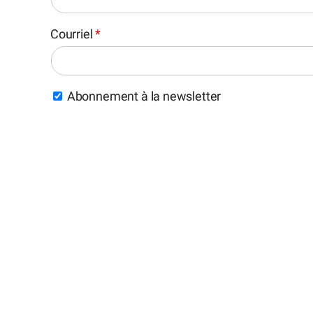
Courriel
*
Abonnement à la newsletter