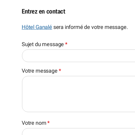
Entrez en contact
Hôtel Ganalé
sera informé de votre message.
Sujet du message
*
Votre message
*
Votre nom
*