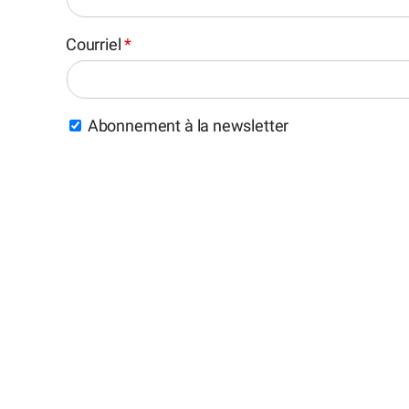
Courriel
*
Abonnement à la newsletter